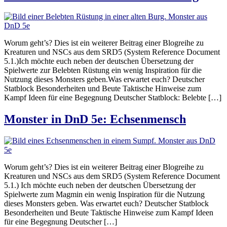
Worum geht’s? Dies ist ein weiterer Beitrag einer Blogreihe zu
Kreaturen und NSCs aus dem SRD5 (System Reference Document
5.1.)Ich möchte euch neben der deutschen Übersetzung der
Spielwerte zur Belebten Rüstung ein wenig Inspiration für die
Nutzung dieses Monsters geben.Was erwartet euch? Deutscher
Statblock Besonderheiten und Beute Taktische Hinweise zum
Kampf Ideen für eine Begegnung Deutscher Statblock: Belebte […]
Monster in DnD 5e: Echsenmensch
Worum geht’s? Dies ist ein weiterer Beitrag einer Blogreihe zu
Kreaturen und NSCs aus dem SRD5 (System Reference Document
5.1.) Ich möchte euch neben der deutschen Übersetzung der
Spielwerte zum Magmin ein wenig Inspiration für die Nutzung
dieses Monsters geben. Was erwartet euch? Deutscher Statblock
Besonderheiten und Beute Taktische Hinweise zum Kampf Ideen
für eine Begegnung Deutscher […]