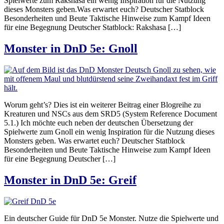
Spielwerte zum Rakshasa ein wenig Inspiration für die Nutzung
dieses Monsters geben.Was erwartet euch? Deutscher Statblock
Besonderheiten und Beute Taktische Hinweise zum Kampf Ideen
für eine Begegnung Deutscher Statblock: Rakshasa […]
Monster in DnD 5e: Gnoll
Worum geht’s? Dies ist ein weiterer Beitrag einer Blogreihe zu
Kreaturen und NSCs aus dem SRD5 (System Reference Document
5.1.) Ich möchte euch neben der deutschen Übersetzung der
Spielwerte zum Gnoll ein wenig Inspiration für die Nutzung dieses
Monsters geben. Was erwartet euch? Deutscher Statblock
Besonderheiten und Beute Taktische Hinweise zum Kampf Ideen
für eine Begegnung Deutscher […]
Monster in DnD 5e: Greif
Ein deutscher Guide für DnD 5e Monster. Nutze die Spielwerte und