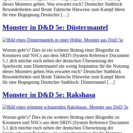
dieses Monsters geben. Was erwartet euch? Deutscher Statblock
Besonderheiten und Beute Taktische Hinweise zum Kampf Ideen
für eine Begegnung Deutscher […]
Monster in D&D 5e: Düstermantel
Worum geht’s? Dies ist ein weiterer Beitrag einer Blogreihe zu
Kreaturen und NSCs aus dem SRD5 (System Reference Document
5.1.)Ich möchte euch neben der deutschen Übersetzung der
Spielwerte zum Düstermantel ein wenig Inspiration für die Nutzung
dieses Monsters geben.Was erwartet euch? Deutscher Statblock
Besonderheiten und Beute Taktische Hinweise zum Kampf Ideen
für eine Begegnung Deutscher Statblock: Düstermantel […]
Monster in D&D 5e: Rakshasa
Worum geht’s? Dies ist ein weiterer Beitrag einer Blogreihe zu
Kreaturen und NSCs aus dem SRD5 (System Reference Document
5.1.)Ich möchte euch neben der deutschen Übersetzung der