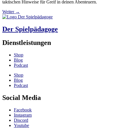
taktischen Hinweise für Greif in deinen Abenteuern.
Weiter
→
Der Spielpädagoge
Dienstleistungen
Shop
Blog
Podcast
Shop
Blog
Podcast
Social Media
Facebook
Instagram
Discord
Youtube