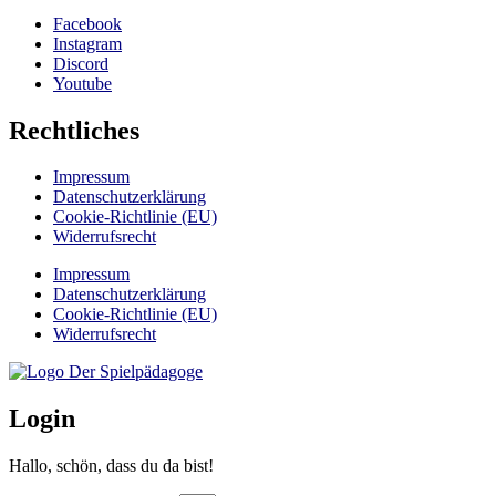
Facebook
Instagram
Discord
Youtube
Rechtliches
Impressum
Datenschutzerklärung
Cookie-Richtlinie (EU)
Widerrufsrecht
Impressum
Datenschutzerklärung
Cookie-Richtlinie (EU)
Widerrufsrecht
Login
Hallo, schön, dass du da bist!