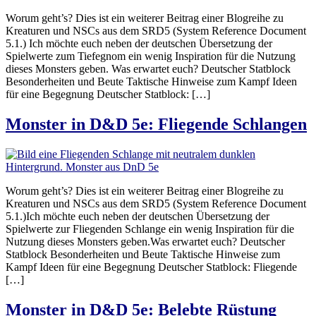
Worum geht’s? Dies ist ein weiterer Beitrag einer Blogreihe zu
Kreaturen und NSCs aus dem SRD5 (System Reference Document
5.1.) Ich möchte euch neben der deutschen Übersetzung der
Spielwerte zum Tiefegnom ein wenig Inspiration für die Nutzung
dieses Monsters geben. Was erwartet euch? Deutscher Statblock
Besonderheiten und Beute Taktische Hinweise zum Kampf Ideen
für eine Begegnung Deutscher Statblock: […]
Monster in D&D 5e: Fliegende Schlangen
Worum geht’s? Dies ist ein weiterer Beitrag einer Blogreihe zu
Kreaturen und NSCs aus dem SRD5 (System Reference Document
5.1.)Ich möchte euch neben der deutschen Übersetzung der
Spielwerte zur Fliegenden Schlange ein wenig Inspiration für die
Nutzung dieses Monsters geben.Was erwartet euch? Deutscher
Statblock Besonderheiten und Beute Taktische Hinweise zum
Kampf Ideen für eine Begegnung Deutscher Statblock: Fliegende
[…]
Monster in D&D 5e: Belebte Rüstung