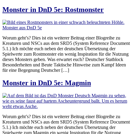
Monster in DnD 5e: Rostmonster
Worum geht’s? Dies ist ein weiterer Beitrag einer Blogreihe zu
Kreaturen und NSCs aus dem SRD5 (System Reference Document
5.1.) Ich möchte euch neben der deutschen Übersetzung der
Spielwerte zum Rostmonster ein wenig Inspiration für die Nutzung
dieses Monsters geben. Was erwartet euch? Deutscher Statblock
Besonderheiten und Beute Taktische Hinweise zum Kampf Ideen
für eine Begegnung Deutscher […]
Monster in DnD 5e: Magmin
Worum geht’s? Dies ist ein weiterer Beitrag einer Blogreihe zu
Kreaturen und NSCs aus dem SRD5 (System Reference Document
5.1.) Ich möchte euch neben der deutschen Übersetzung der
Spielwerte zum Magmin ein wenig Inspiration für die Nutzung