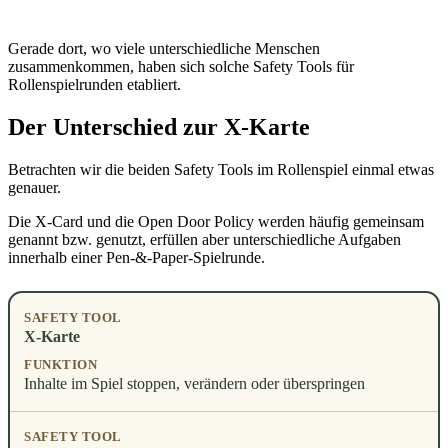
Gerade dort, wo viele unterschiedliche Menschen
zusammenkommen, haben sich solche Safety Tools für
Rollenspielrunden etabliert.
Der Unterschied zur X-Karte
Betrachten wir die beiden Safety Tools im Rollenspiel einmal etwas
genauer.
Die X-Card und die Open Door Policy werden häufig gemeinsam
genannt bzw. genutzt, erfüllen aber unterschiedliche Aufgaben
innerhalb einer Pen-&-Paper-Spielrunde.
X-Karte
Inhalte im Spiel stoppen, verändern oder überspringen