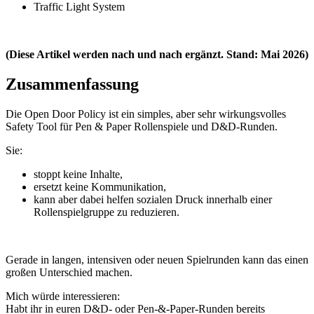
Traffic Light System
(Diese Artikel werden nach und nach ergänzt. Stand: Mai 2026)
Zusammenfassung
Die Open Door Policy ist ein simples, aber sehr wirkungsvolles
Safety Tool für Pen & Paper Rollenspiele und D&D-Runden.
Sie:
stoppt keine Inhalte,
ersetzt keine Kommunikation,
kann aber dabei helfen sozialen Druck innerhalb einer
Rollenspielgruppe zu reduzieren.
Gerade in langen, intensiven oder neuen Spielrunden kann das einen
großen Unterschied machen.
Mich würde interessieren:
Habt ihr in euren D&D- oder Pen-&-Paper-Runden bereits