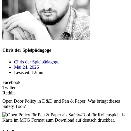
Chris der Spielpädagoge
Chris der Spielpädagoge
Mai 24, 2026
Lesezeit: 12min
Facebook
Twitter
Reddit
Open Door Policy in D&D und Pen & Paper: Was bringt dieses
Safety Tool?