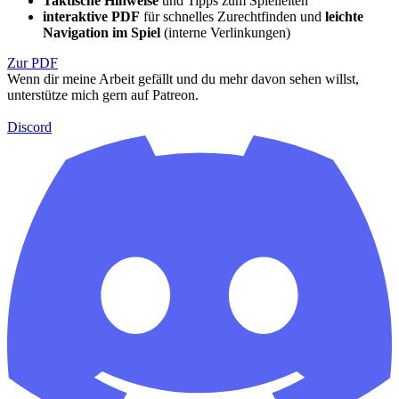
Taktische Hinweise
und Tipps zum Spielleiten
interaktive PDF
für schnelles Zurechtfinden und
leichte
Navigation
im Spiel
(interne Verlinkungen)
Zur PDF
Wenn dir meine Arbeit gefällt und du mehr davon sehen willst,
unterstütze mich gern auf Patreon.
Discord