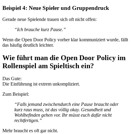
Beispiel 4: Neue Spieler und Gruppendruck
Gerade neue Spielende trauen sich oft nicht offen:
“Ich brauche kurz Pause.”
Wenn die Open Door Policy vorher klar kommuniziert wurde, fällt
das häufig deutlich leichter.
Wie führt man die Open Door Policy im
Rollenspiel am Spieltisch ein?
Das Gute:
Die Einführung ist extrem unkompliziert.
Zum Beispiel:
“Falls jemand zwischendurch eine Pause braucht oder
kurz raus muss, ist das völlig okay. Gesundheit und
Wohlbefinden gehen vor. Ihr müsst euch dafür nicht
rechtfertigen.”
Mehr braucht es oft gar nicht.