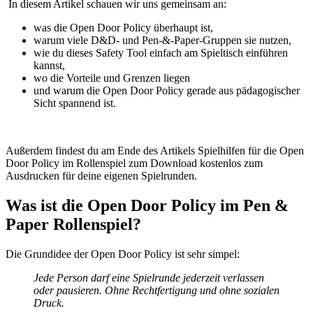
In diesem Artikel schauen wir uns gemeinsam an:
was die Open Door Policy überhaupt ist,
warum viele D&D- und Pen-&-Paper-Gruppen sie nutzen,
wie du dieses Safety Tool einfach am Spieltisch einführen
kannst,
wo die Vorteile und Grenzen liegen
und warum die Open Door Policy gerade aus pädagogischer
Sicht spannend ist.
Außerdem findest du am Ende des Artikels Spielhilfen für die Open
Door Policy im Rollenspiel zum Download kostenlos zum
Ausdrucken für deine eigenen Spielrunden.
Was ist die Open Door Policy im Pen &
Paper Rollenspiel?
Die Grundidee der Open Door Policy ist sehr simpel:
Jede Person darf eine Spielrunde jederzeit verlassen
oder pausieren. Ohne Rechtfertigung und ohne sozialen
Druck.