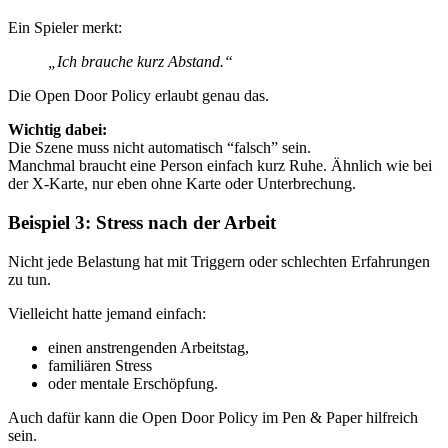
Ein Spieler merkt:
„Ich brauche kurz Abstand.“
Die Open Door Policy erlaubt genau das.
Wichtig dabei:
Die Szene muss nicht automatisch “falsch” sein.
Manchmal braucht eine Person einfach kurz Ruhe. Ähnlich wie bei
der X-Karte, nur eben ohne Karte oder Unterbrechung.
Beispiel 3: Stress nach der Arbeit
Nicht jede Belastung hat mit Triggern oder schlechten Erfahrungen
zu tun.
Vielleicht hatte jemand einfach:
einen anstrengenden Arbeitstag,
familiären Stress
oder mentale Erschöpfung.
Auch dafür kann die Open Door Policy im Pen & Paper hilfreich
sein.