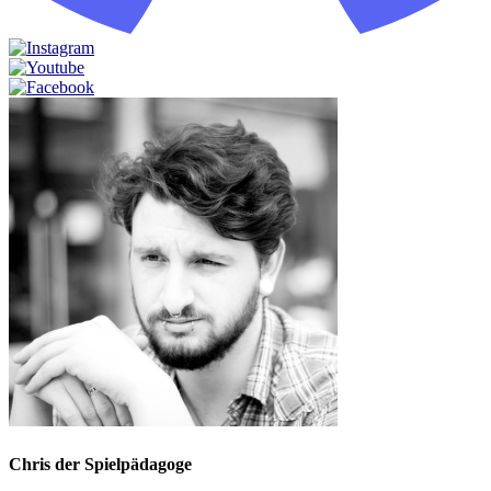
Chris der Spielpädagoge