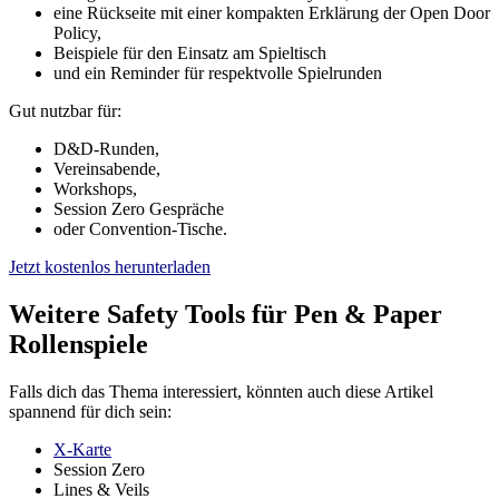
eine Rückseite mit einer kompakten Erklärung der Open Door
Policy,
Beispiele für den Einsatz am Spieltisch
und ein Reminder für respektvolle Spielrunden
Gut nutzbar für:
D&D-Runden,
Vereinsabende,
Workshops,
Session Zero Gespräche
oder Convention-Tische.
Jetzt kostenlos herunterladen
Weitere Safety Tools für Pen & Paper
Rollenspiele
Falls dich das Thema interessiert, könnten auch diese Artikel
spannend für dich sein:
X-Karte
Session Zero
Lines & Veils