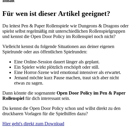
Inhalt
Für wen ist dieser Artikel geeignet?
Du leitest Pen & Paper Rollenspiele wie Dungeons & Dragons oder
spielst selbst regelmäßig mit unterschiedlichen Rollenspielgruppen
und kennst die Open Door Policy im Rollenspiel noch nicht?
Vielleicht kennst du folgende Situationen aus deiner eigenen
Spielrunde oder aus öffentlichen Spielrunden:
Eine Online-Session dauert länger als geplant.
Ein Spieler wirkt plötzlich erschöpft oder still.
Eine Horror-Szene wird emotional intensiver als erwartet.
Jemand möchte kurz Pause machen, traut sich aber nicht
etwas zu sagen.
Dann könnte die sogenannte
Open Door Policy im Pen & Paper
Rollenspiel
für dich interessant sein.
Du kennst die Open Door Policy schon und willst direkt zu den
druckbaren Vorlagen für die Spielhilfen dazu?
Hier geht's direkt zum Download