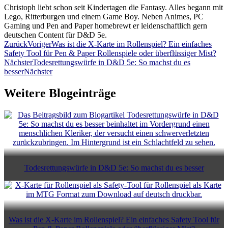
Christoph liebt schon seit Kindertagen die Fantasy. Alles begann mit
Lego, Ritterburgen und einem Game Boy. Neben Animes, PC
Gaming und Pen and Paper homebrewt er leidenschaftlich gern
deutschen Content für D&D 5e.
Zurück
Voriger
Was ist die X-Karte im Rollenspiel? Ein einfaches
Safety Tool für Pen & Paper Rollenspiele oder überflüssiger Mist?
Nächster
Todesrettungswürfe in D&D 5e: So machst du es
besser
Nächster
Weitere Blogeinträge
Todesrettungswürfe in D&D 5e: So machst du es besser
Was ist die X-Karte im Rollenspiel? Ein einfaches Safety Tool für