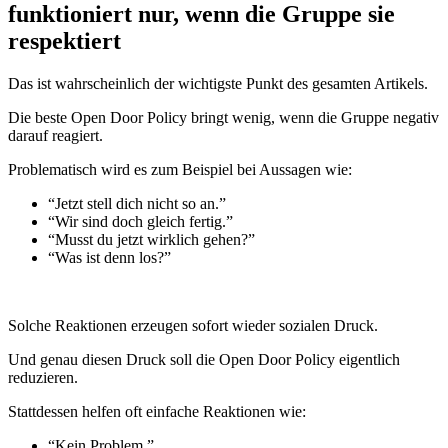
funktioniert nur, wenn die Gruppe sie
respektiert
Das ist wahrscheinlich der wichtigste Punkt des gesamten Artikels.
Die beste Open Door Policy bringt wenig, wenn die Gruppe negativ
darauf reagiert.
Problematisch wird es zum Beispiel bei Aussagen wie:
“Jetzt stell dich nicht so an.”
“Wir sind doch gleich fertig.”
“Musst du jetzt wirklich gehen?”
“Was ist denn los?”
Solche Reaktionen erzeugen sofort wieder sozialen Druck.
Und genau diesen Druck soll die Open Door Policy eigentlich
reduzieren.
Stattdessen helfen oft einfache Reaktionen wie:
“Kein Problem.”