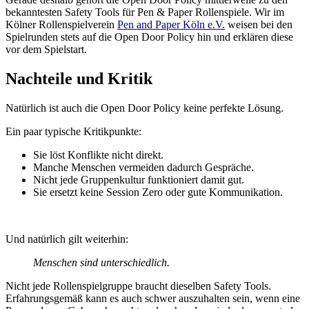
bekanntesten Safety Tools für Pen & Paper Rollenspiele. Wir im
Kölner Rollenspielverein
Pen and Paper Köln e.V.
weisen bei den
Spielrunden stets auf die Open Door Policy hin und erklären diese
vor dem Spielstart.
Nachteile und Kritik
Natürlich ist auch die Open Door Policy keine perfekte Lösung.
Ein paar typische Kritikpunkte:
Sie löst Konflikte nicht direkt.
Manche Menschen vermeiden dadurch Gespräche.
Nicht jede Gruppenkultur funktioniert damit gut.
Sie ersetzt keine Session Zero oder gute Kommunikation.
Und natürlich gilt weiterhin:
Menschen sind unterschiedlich.
Nicht jede Rollenspielgruppe braucht dieselben Safety Tools.
Erfahrungsgemäß kann es auch schwer auszuhalten sein, wenn eine