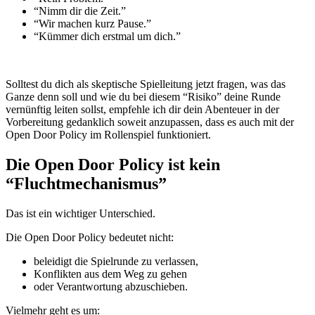
“Nimm dir die Zeit.”
“Wir machen kurz Pause.”
“Kümmer dich erstmal um dich.”
Solltest du dich als skeptische Spielleitung jetzt fragen, was das
Ganze denn soll und wie du bei diesem “Risiko” deine Runde
vernünftig leiten sollst, empfehle ich dir dein Abenteuer in der
Vorbereitung gedanklich soweit anzupassen, dass es auch mit der
Open Door Policy im Rollenspiel funktioniert.
Die Open Door Policy ist kein
“Fluchtmechanismus”
Das ist ein wichtiger Unterschied.
Die Open Door Policy bedeutet nicht:
beleidigt die Spielrunde zu verlassen,
Konflikten aus dem Weg zu gehen
oder Verantwortung abzuschieben.
Vielmehr geht es um: