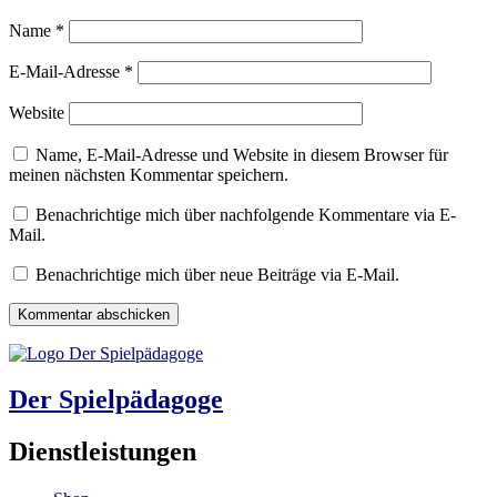
Name
*
E-Mail-Adresse
*
Website
Name, E-Mail-Adresse und Website in diesem Browser für
meinen nächsten Kommentar speichern.
Benachrichtige mich über nachfolgende Kommentare via E-
Mail.
Benachrichtige mich über neue Beiträge via E-Mail.
Der Spielpädagoge
Dienstleistungen