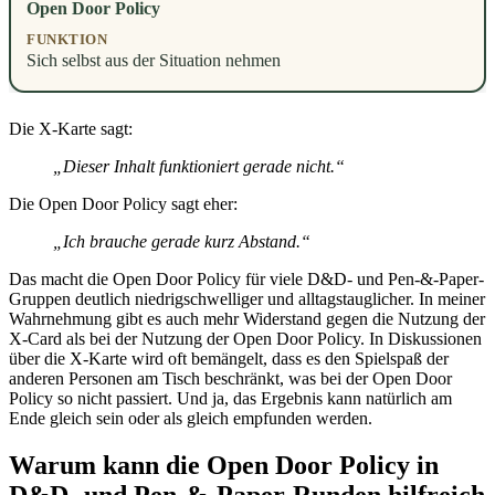
Open Door Policy
Sich selbst aus der Situation nehmen
Die X-Karte sagt:
„Dieser Inhalt funktioniert gerade nicht.“
Die Open Door Policy sagt eher:
„Ich brauche gerade kurz Abstand.“
Das macht die Open Door Policy für viele D&D- und Pen-&-Paper-
Gruppen deutlich niedrigschwelliger und alltagstauglicher. In meiner
Wahrnehmung gibt es auch mehr Widerstand gegen die Nutzung der
X-Card als bei der Nutzung der Open Door Policy. In Diskussionen
über die X-Karte wird oft bemängelt, dass es den Spielspaß der
anderen Personen am Tisch beschränkt, was bei der Open Door
Policy so nicht passiert. Und ja, das Ergebnis kann natürlich am
Ende gleich sein oder als gleich empfunden werden.
Warum kann die Open Door Policy in
D&D- und Pen-&-Paper-Runden hilfreich