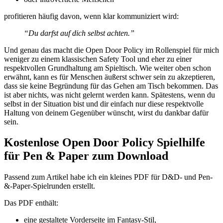
profitieren häufig davon, wenn klar kommuniziert wird:
“Du darfst auf dich selbst achten.”
Und genau das macht die Open Door Policy im Rollenspiel für mich
weniger zu einem klassischen Safety Tool und eher zu einer
respektvollen Grundhaltung am Spieltisch. Wie weiter oben schon
erwähnt, kann es für Menschen äußerst schwer sein zu akzeptieren,
dass sie keine Begründung für das Gehen am Tisch bekommen. Das
ist aber nichts, was nicht gelernt werden kann. Spätestens, wenn du
selbst in der Situation bist und dir einfach nur diese respektvolle
Haltung von deinem Gegenüber wünscht, wirst du dankbar dafür
sein.
Kostenlose Open Door Policy Spielhilfe
für Pen & Paper zum Download
Passend zum Artikel habe ich ein kleines PDF für D&D- und Pen-
&-Paper-Spielrunden erstellt.
Das PDF enthält:
eine gestaltete Vorderseite im Fantasy-Stil,