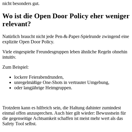
nicht besonders gut.
Wo ist die Open Door Policy eher weniger
relevant?
Natürlich braucht nicht jede Pen-&-Paper-Spielrunde zwingend eine
explizite Open Door Policy.
Viele eingespielte Freundesgruppen leben ähnliche Regeln ohnehin
intuitiv.
Zum Beispiel:
lockere Feierabendrunden,
unregelmäßige One-Shots in vertrauter Umgebung,
oder langjährige Heimgruppen.
Trotzdem kann es hilfreich sein, die Haltung dahinter zumindest
einmal offen anzusprechen. Auch hier gilt wieder: Bewusstsein für
die gegenseitige Achtsamkeit schaffen ist meist mehr wert als das
Safety Tool selbst.