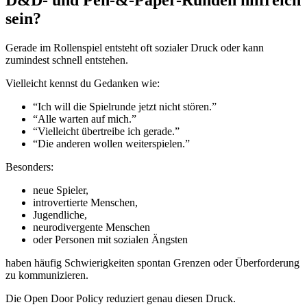
sein?
Gerade im Rollenspiel entsteht oft sozialer Druck oder kann
zumindest schnell entstehen.
Vielleicht kennst du Gedanken wie:
“Ich will die Spielrunde jetzt nicht stören.”
“Alle warten auf mich.”
“Vielleicht übertreibe ich gerade.”
“Die anderen wollen weiterspielen.”
Besonders:
neue Spieler,
introvertierte Menschen,
Jugendliche,
neurodivergente Menschen
oder Personen mit sozialen Ängsten
haben häufig Schwierigkeiten spontan Grenzen oder Überforderung
zu kommunizieren.
Die Open Door Policy reduziert genau diesen Druck.