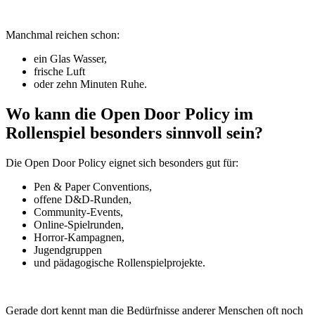
Manchmal reichen schon:
ein Glas Wasser,
frische Luft
oder zehn Minuten Ruhe.
Wo kann die Open Door Policy im
Rollenspiel besonders sinnvoll sein?
Die Open Door Policy eignet sich besonders gut für:
Pen & Paper Conventions,
offene D&D-Runden,
Community-Events,
Online-Spielrunden,
Horror-Kampagnen,
Jugendgruppen
und pädagogische Rollenspielprojekte.
Gerade dort kennt man die Bedürfnisse anderer Menschen oft noch