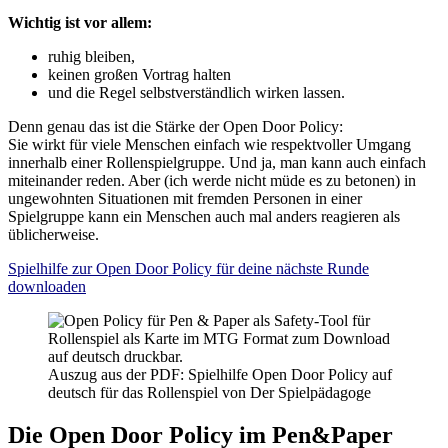
Wichtig ist vor allem:
ruhig bleiben,
keinen großen Vortrag halten
und die Regel selbstverständlich wirken lassen.
Denn genau das ist die Stärke der Open Door Policy:
Sie wirkt für viele Menschen einfach wie respektvoller Umgang
innerhalb einer Rollenspielgruppe. Und ja, man kann auch einfach
miteinander reden. Aber (ich werde nicht müde es zu betonen) in
ungewohnten Situationen mit fremden Personen in einer
Spielgruppe kann ein Menschen auch mal anders reagieren als
üblicherweise.
Spielhilfe zur Open Door Policy für deine nächste Runde
downloaden
Auszug aus der PDF: Spielhilfe Open Door Policy auf
deutsch für das Rollenspiel von Der Spielpädagoge
Die Open Door Policy im Pen&Paper