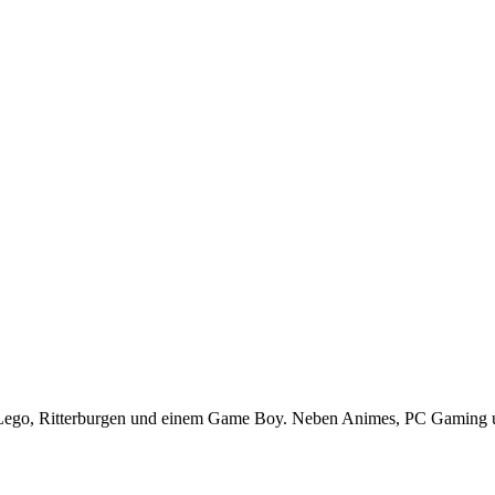
mit Lego, Ritterburgen und einem Game Boy. Neben Animes, PC Gaming 