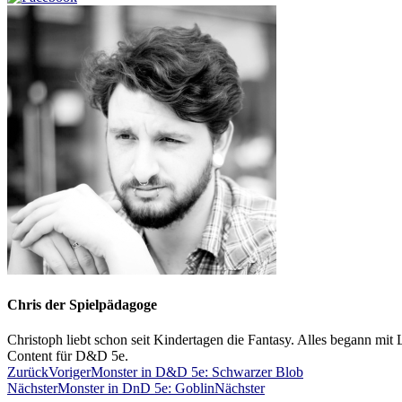
Chris der Spielpädagoge
Christoph liebt schon seit Kindertagen die Fantasy. Alles begann 
Content für D&D 5e.
Zurück
Voriger
Monster in D&D 5e: Schwarzer Blob
Nächster
Monster in DnD 5e: Goblin
Nächster