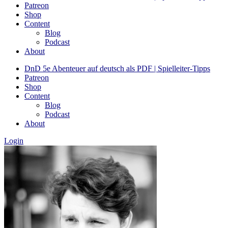
Patreon
Shop
Content
Blog
Podcast
About
DnD 5e Abenteuer auf deutsch als PDF | Spielleiter-Tipps
Patreon
Shop
Content
Blog
Podcast
About
Login