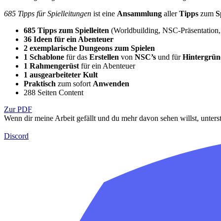
685 Tipps für Spielleitungen
ist eine
Ansammlung
aller
Tipps
zum
S
685 Tipps zum Spielleiten
(Worldbuilding, NSC-Präsentation
36 Ideen für ein Abenteuer
2 exemplarische Dungeons zum Spielen
1 Schablone
für das
Erstellen
von
NSC’s
und für
Hintergrün
1 Rahmengerüst
für ein Abenteuer
1 ausgearbeiteter Kult
Praktisch
zum sofort
Anwenden
288 Seiten Content
Zur PDF
Wenn dir meine Arbeit gefällt und du mehr davon sehen willst, unters
Discord