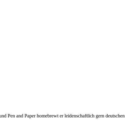
und Pen and Paper homebrewt er leidenschaftlich gern deutschen