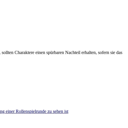
sollten Charaktere einen spürbaren Nachteil erhalten, sofern sie das