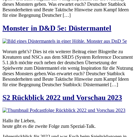
dieses Monsters geben. Was erwartet euch? Deutscher Statblock
Besonderheiten und Beute Taktische Hinweise zum Kampf Ideen
für eine Begegnung Deutscher […]
Monster in D&D 5e: Düstermantel
Worum geht’s? Dies ist ein weiterer Beitrag einer Blogreihe zu
Kreaturen und NSCs aus dem SRD5 (System Reference Document
5.1.)Ich möchte euch neben der deutschen Übersetzung der
Spielwerte zum Düstermantel ein wenig Inspiration für die Nutzung
dieses Monsters geben.Was erwartet euch? Deutscher Statblock
Besonderheiten und Beute Taktische Hinweise zum Kampf Ideen
für eine Begegnung Deutscher Statblock: Düstermantel […]
S2 Rückblick 2022 und Vorschau 2023
Hallo ihr Lieben,
heute gibt es die zweite Folge zum Spezial-Talk.
Jahresrückblick für 2022 und was Euch beim Spielpädagogen in