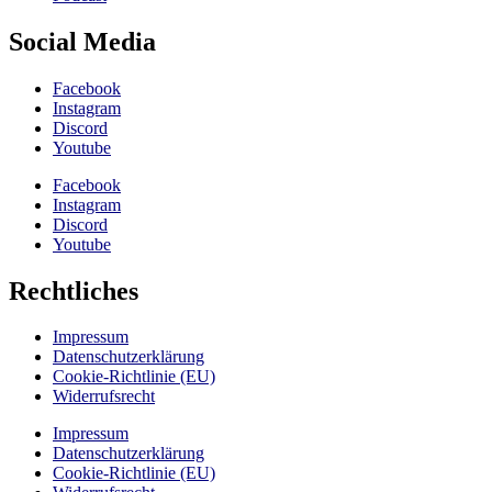
Social Media
Facebook
Instagram
Discord
Youtube
Facebook
Instagram
Discord
Youtube
Rechtliches
Impressum
Datenschutzerklärung
Cookie-Richtlinie (EU)
Widerrufsrecht
Impressum
Datenschutzerklärung
Cookie-Richtlinie (EU)