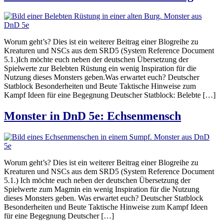
Worum geht’s? Dies ist ein weiterer Beitrag einer Blogreihe zu
Kreaturen und NSCs aus dem SRD5 (System Reference Document
5.1.)Ich möchte euch neben der deutschen Übersetzung der
Spielwerte zur Belebten Rüstung ein wenig Inspiration für die
Nutzung dieses Monsters geben.Was erwartet euch? Deutscher
Statblock Besonderheiten und Beute Taktische Hinweise zum
Kampf Ideen für eine Begegnung Deutscher Statblock: Belebte […]
Monster in DnD 5e: Echsenmensch
Worum geht’s? Dies ist ein weiterer Beitrag einer Blogreihe zu
Kreaturen und NSCs aus dem SRD5 (System Reference Document
5.1.) Ich möchte euch neben der deutschen Übersetzung der
Spielwerte zum Magmin ein wenig Inspiration für die Nutzung
dieses Monsters geben. Was erwartet euch? Deutscher Statblock
Besonderheiten und Beute Taktische Hinweise zum Kampf Ideen
für eine Begegnung Deutscher […]