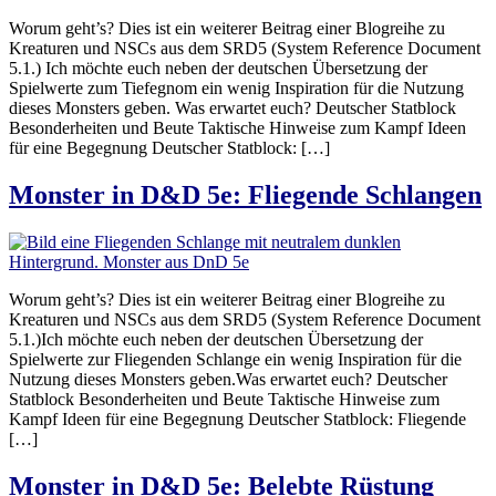
Worum geht’s? Dies ist ein weiterer Beitrag einer Blogreihe zu
Kreaturen und NSCs aus dem SRD5 (System Reference Document
5.1.) Ich möchte euch neben der deutschen Übersetzung der
Spielwerte zum Tiefegnom ein wenig Inspiration für die Nutzung
dieses Monsters geben. Was erwartet euch? Deutscher Statblock
Besonderheiten und Beute Taktische Hinweise zum Kampf Ideen
für eine Begegnung Deutscher Statblock: […]
Monster in D&D 5e: Fliegende Schlangen
Worum geht’s? Dies ist ein weiterer Beitrag einer Blogreihe zu
Kreaturen und NSCs aus dem SRD5 (System Reference Document
5.1.)Ich möchte euch neben der deutschen Übersetzung der
Spielwerte zur Fliegenden Schlange ein wenig Inspiration für die
Nutzung dieses Monsters geben.Was erwartet euch? Deutscher
Statblock Besonderheiten und Beute Taktische Hinweise zum
Kampf Ideen für eine Begegnung Deutscher Statblock: Fliegende
[…]
Monster in D&D 5e: Belebte Rüstung