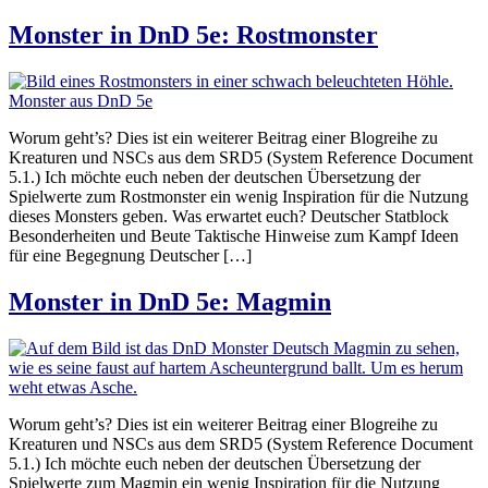
Monster in DnD 5e: Rostmonster
Worum geht’s? Dies ist ein weiterer Beitrag einer Blogreihe zu
Kreaturen und NSCs aus dem SRD5 (System Reference Document
5.1.) Ich möchte euch neben der deutschen Übersetzung der
Spielwerte zum Rostmonster ein wenig Inspiration für die Nutzung
dieses Monsters geben. Was erwartet euch? Deutscher Statblock
Besonderheiten und Beute Taktische Hinweise zum Kampf Ideen
für eine Begegnung Deutscher […]
Monster in DnD 5e: Magmin
Worum geht’s? Dies ist ein weiterer Beitrag einer Blogreihe zu
Kreaturen und NSCs aus dem SRD5 (System Reference Document
5.1.) Ich möchte euch neben der deutschen Übersetzung der
Spielwerte zum Magmin ein wenig Inspiration für die Nutzung