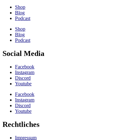
Shop
Blog
Podcast
Shop
Blog
Podcast
Social Media
Facebook
Instagram
Discord
Youtube
Facebook
Instagram
Discord
Youtube
Rechtliches
Impressum