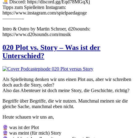
Discord: https://discord.gg/Eqd78MGqXj
Tipps zum Spielleiten Instagram:
https://www.instagram.com/spielpaedagoge
————-
Intro & Outro by Martin Schroer, d20sounds:
https://www.d20sounds.com/musik
020 Plot vs. Story – Was ist der
Unterschied?
Als Spielleitung denken wir uns einen Plot aus, aber wir schreiben
doch auch die Story, oder?
Also das Abenteuer ist doch meine Story, die Geschichte, richtig?
Begriffe über Begriffe, die wir nutzen. Manchmal meinen sie die
gleiche Sache, manchmal eben nicht.
Heute schauen wir uns an,
was ist der Plot
was meint (für mich) Story