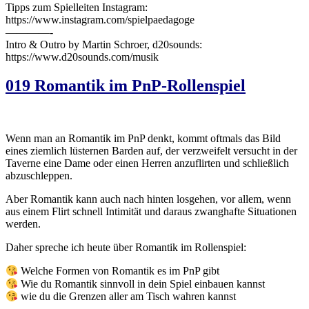
Tipps zum Spielleiten Instagram:
https://www.instagram.com/spielpaedagoge
————-
Intro & Outro by Martin Schroer, d20sounds:
https://www.d20sounds.com/musik
019 Romantik im PnP-Rollenspiel
Wenn man an Romantik im PnP denkt, kommt oftmals das Bild
eines ziemlich lüsternen Barden auf, der verzweifelt versucht in der
Taverne eine Dame oder einen Herren anzuflirten und schließlich
abzuschleppen.
Aber Romantik kann auch nach hinten losgehen, vor allem, wenn
aus einem Flirt schnell Intimität und daraus zwanghafte Situationen
werden.
Daher spreche ich heute über Romantik im Rollenspiel:
Welche Formen von Romantik es im PnP gibt
Wie du Romantik sinnvoll in dein Spiel einbauen kannst
wie du die Grenzen aller am Tisch wahren kannst