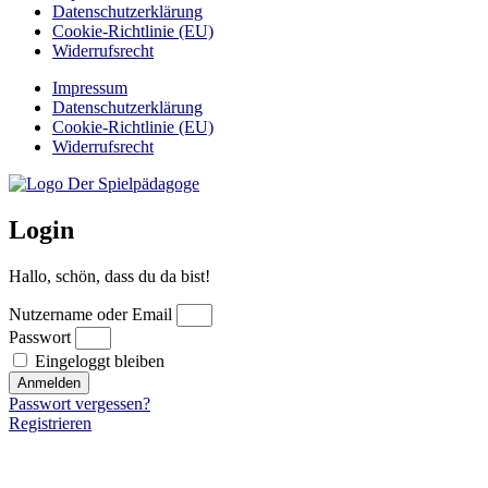
Datenschutzerklärung
Cookie-Richtlinie (EU)
Widerrufsrecht
Impressum
Datenschutzerklärung
Cookie-Richtlinie (EU)
Widerrufsrecht
Login
Hallo, schön, dass du da bist!
Nutzername oder Email
Passwort
Eingeloggt bleiben
Anmelden
Passwort vergessen?
Registrieren