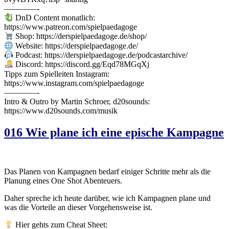
————-
DnD Content monatlich:
https://www.patreon.com/spielpaedagoge
Shop: https://derspielpaedagoge.de/shop/
Website: https://derspielpaedagoge.de/
Podcast: https://derspielpaedagoge.de/podcastarchive/
Discord: https://discord.gg/Eqd78MGqXj
Tipps zum Spielleiten Instagram:
https://www.instagram.com/spielpaedagoge
————-
Intro & Outro by Martin Schroer, d20sounds:
https://www.d20sounds.com/musik
016 Wie plane ich eine epische Kampagne
Das Planen von Kampagnen bedarf einiger Schritte mehr als die
Planung eines One Shot Abenteuers.
Daher spreche ich heute darüber, wie ich Kampagnen plane und
was die Vorteile an dieser Vorgehensweise ist.
Hier gehts zum Cheat Sheet: