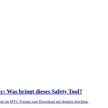
 Was bringt dieses Safety Tool?