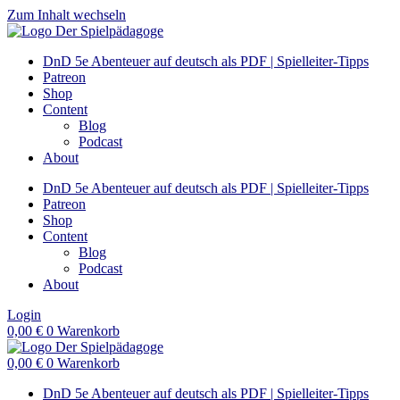
Zum Inhalt wechseln
DnD 5e Abenteuer auf deutsch als PDF | Spielleiter-Tipps
Patreon
Shop
Content
Blog
Podcast
About
DnD 5e Abenteuer auf deutsch als PDF | Spielleiter-Tipps
Patreon
Shop
Content
Blog
Podcast
About
Login
0,00
€
0
Warenkorb
0,00
€
0
Warenkorb
DnD 5e Abenteuer auf deutsch als PDF | Spielleiter-Tipps