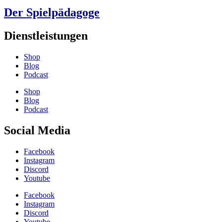
Der Spielpädagoge
Dienstleistungen
Shop
Blog
Podcast
Shop
Blog
Podcast
Social Media
Facebook
Instagram
Discord
Youtube
Facebook
Instagram
Discord
Youtube