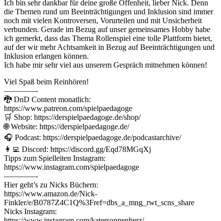
Ich bin sehr dankbar für deine große Offenheit, lieber Nick. Denn
die Themen rund um Beeinträchtigungen und Inklusion sind immer
noch mit vielen Kontroversen, Vorurteilen und mit Unsicherheit
verbunden. Gerade im Bezug auf unser gemeinsames Hobby habe
ich gemerkt, dass das Thema Rollenspiel eine tolle Plattform bietet,
auf der wir mehr Achtsamkeit in Bezug auf Beeinträchtigungen und
Inklusion erlangen können.
Ich habe mir sehr viel aus unserem Gespräch mitnehmen können!
Viel Spaß beim Reinhören!
————-
🐉 DnD Content monatlich:
https://www.patreon.com/spielpaedagoge
🛒 Shop: https://derspielpaedagoge.de/shop/
🌐 Website: https://derspielpaedagoge.de/
🎧 Podcast: https://derspielpaedagoge.de/podcastarchive/
👩‍💻 Discord: https://discord.gg/Eqd78MGqXj
Tipps zum Spielleiten Instagram:
https://www.instagram.com/spielpaedagoge
————-
Hier geht’s zu Nicks Büchern:
https://www.amazon.de/Nick-
Finkler/e/B0787Z4C1Q%3Fref=dbs_a_mng_rwt_scns_share
Nicks Instagram:
https://www.instagram.com/katersonnenherz/