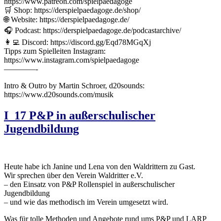
https://www.patreon.com/spielpaedagoge
🛒 Shop: https://derspielpaedagoge.de/shop/
🌐 Website: https://derspielpaedagoge.de/
🎧 Podcast: https://derspielpaedagoge.de/podcastarchive/
👩‍💻 Discord: https://discord.gg/Eqd78MGqXj
Tipps zum Spielleiten Instagram:
https://www.instagram.com/spielpaedagoge
————-
Intro & Outro by Martin Schroer, d20sounds:
https://www.d20sounds.com/musik
I_17 P&P in außerschulischer
Jugendbildung
Heute habe ich Janine und Lena von den Waldrittern zu Gast.
Wir sprechen über den Verein Waldritter e.V.
– den Einsatz von P&P Rollenspiel in außerschulischer
Jugendbildung
– und wie das methodisch im Verein umgesetzt wird.
Was für tolle Methoden und Angebote rund ums P&P und LARP