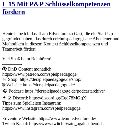
I_15 Mit P&P Schlüsselkompetenzen
fördern
Heute habe ich das Team Edventure zu Gast, die ein Start Up
gegründet haben, das durch erlebnispädagogische Abenteuer und
Methodiken in diesem Kontext Schlüsselkompetenzen und
Teamarbeit fördert.
Viel Spaß beim Reinhören!
————-
🐉 DnD Content monatlich:
https://www.patreon.com/spielpaedagoge
🛒 Shop: https://derspielpaedagoge.de/shop/
🌐 Website: https://derspielpaedagoge.de/
🎧 Podcast: https://derspielpaedagoge.de/podcastarchive/
👩‍💻 Discord: https://discord.gg/Eqd78MGqXj
Tipps zum Spielleiten Instagram:
https://www.instagram.com/spielpaedagoge
————-
Edventure Website: https://www.team-edventure.de/
Twitch Kanal: https://www.twitch.tv/ato_againsttheodds