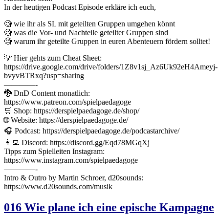
In der heutigen Podcast Episode erkläre ich euch,
🧐 wie ihr als SL mit geteilten Gruppen umgehen könnt
🧐 was die Vor- und Nachteile geteilter Gruppen sind
🧐 warum ihr geteilte Gruppen in euren Abenteuern fördern solltet!
💡 Hier gehts zum Cheat Sheet:
https://drive.google.com/drive/folders/1Z8v1sj_Az6Uk92eH4Ameyj-
bvyvBTRxq?usp=sharing
————-
🐉 DnD Content monatlich:
https://www.patreon.com/spielpaedagoge
🛒 Shop: https://derspielpaedagoge.de/shop/
🌐 Website: https://derspielpaedagoge.de/
🎧 Podcast: https://derspielpaedagoge.de/podcastarchive/
👩‍💻 Discord: https://discord.gg/Eqd78MGqXj
Tipps zum Spielleiten Instagram:
https://www.instagram.com/spielpaedagoge
————-
Intro & Outro by Martin Schroer, d20sounds:
https://www.d20sounds.com/musik
016 Wie plane ich eine epische Kampagne