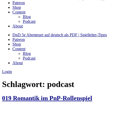
Patreon
Shop
Content
Blog
Podcast
About
DnD 5e Abenteuer auf deutsch als PDF | Spielleiter-Tipps
Patreon
Shop
Content
Blog
Podcast
About
Login
Schlagwort:
podcast
019 Romantik im PnP-Rollenspiel