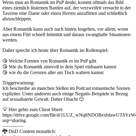
Wenn man an Romantik im PnP denkt, kommt oftmals das Bild
eines ziemlich lüsternen Barden auf, der verzweifelt versucht in der
Taverne eine Dame oder einen Herren anzuflirten und schließlich
abzuschleppen.
Aber Romantik kann auch nach hinten losgehen, vor allem, wenn
aus einem Flirt schnell Intimität und daraus zwanghafte Situationen
werden.
Daher spreche ich heute über Romantik im Rollenspiel:
😘 Welche Formen von Romantik es im PnP gibt
😘 Wie du Romantik sinnvoll in dein Spiel einbauen kannst
😘 wie du die Grenzen aller am Tisch wahren kannst
Triggerwarnung:
Ich beschreibe an manchen Stellen im Podcast romantische Szenen
expliziter. Unter anderem auch einige Negativ-Beispiele in Bezug
auf sexualisierte Gewalt. Daher Obacht 🙂
💡 Hier gehts zum Cheat Sheet:
https://drive.google.com/file/d/1LUZ_wNq8NDOBexbfawUThY
usp=sharing
————-
🐉 DnD Content monatlich: