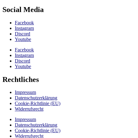
Social Media
Facebook
Instagram
Discord
Youtube
Facebook
Instagram
Discord
Youtube
Rechtliches
Impressum
Datenschutzerklärung
Cookie-Richtlinie (EU)
Widerrufsrecht
Impressum
Datenschutzerklärung
Cookie-Richtlinie (EU)
Widerrufsrecht