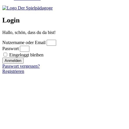
Login
Hallo, schön, dass du da bist!
Nutzername oder Email
Passwort
Eingeloggt bleiben
Anmelden
Passwort vergessen?
Registrieren