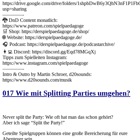
https://drive.google.com/drive/folders/1shpbDwB6y3QhN3nF1P1F
usp=sharing
————-
🐉 DnD Content monatlich:
https://www.patreon.com/spielpaedagoge
🛒 Shop: https://derspielpaedagoge.de/shop/
🌐 Website: https://derspielpaedagoge.de/
🎧 Podcast: https://derspielpaedagoge.de/podcastarchive/
👩‍💻 Discord: https://discord.gg/Eqd78MGqXj
Tipps zum Spielleiten Instagram:
https://www.instagram.com/spielpaedagoge
————-
Intro & Outro by Martin Schroer, d20sounds:
https://www.d20sounds.com/musik
017 Wie mit Splitting Parties umgehen?
Never split the Party: Wie oft hat man das schon gehört?
Aber ich sage “Split the Party!”
Geteilte Spielgruppen können eine große Bereicherung für eure
Abenteuer sein.