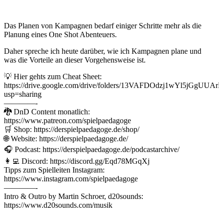
Das Planen von Kampagnen bedarf einiger Schritte mehr als die
Planung eines One Shot Abenteuers.
Daher spreche ich heute darüber, wie ich Kampagnen plane und
was die Vorteile an dieser Vorgehensweise ist.
💡 Hier gehts zum Cheat Sheet:
https://drive.google.com/drive/folders/13VAFDOdzj1wYl5jGgU
usp=sharing
————-
🐉 DnD Content monatlich:
https://www.patreon.com/spielpaedagoge
🛒 Shop: https://derspielpaedagoge.de/shop/
🌐 Website: https://derspielpaedagoge.de/
🎧 Podcast: https://derspielpaedagoge.de/podcastarchive/
👩‍💻 Discord: https://discord.gg/Eqd78MGqXj
Tipps zum Spielleiten Instagram:
https://www.instagram.com/spielpaedagoge
————-
Intro & Outro by Martin Schroer, d20sounds:
https://www.d20sounds.com/musik