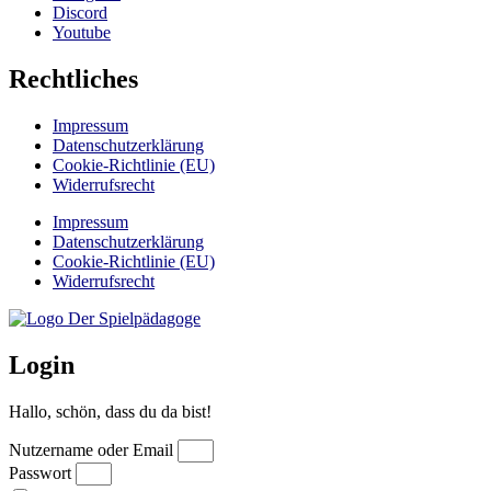
Discord
Youtube
Rechtliches
Impressum
Datenschutzerklärung
Cookie-Richtlinie (EU)
Widerrufsrecht
Impressum
Datenschutzerklärung
Cookie-Richtlinie (EU)
Widerrufsrecht
Login
Hallo, schön, dass du da bist!
Nutzername oder Email
Passwort