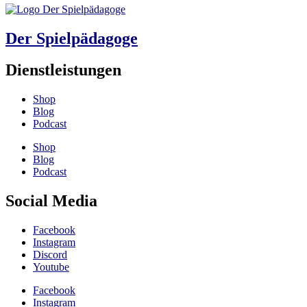
Der Spielpädagoge
Dienstleistungen
Shop
Blog
Podcast
Shop
Blog
Podcast
Social Media
Facebook
Instagram
Discord
Youtube
Facebook
Instagram