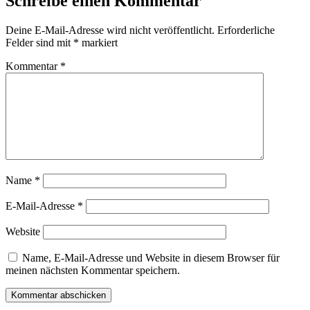
Schreibe einen Kommentar
Deine E-Mail-Adresse wird nicht veröffentlicht.
Erforderliche
Felder sind mit
*
markiert
Kommentar
*
Name
*
E-Mail-Adresse
*
Website
Name, E-Mail-Adresse und Website in diesem Browser für
meinen nächsten Kommentar speichern.