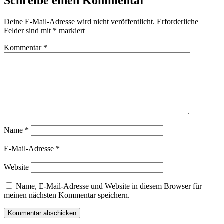
Schreibe einen Kommentar
Deine E-Mail-Adresse wird nicht veröffentlicht.
Erforderliche
Felder sind mit
*
markiert
Kommentar
*
Name
*
E-Mail-Adresse
*
Website
Name, E-Mail-Adresse und Website in diesem Browser für
meinen nächsten Kommentar speichern.