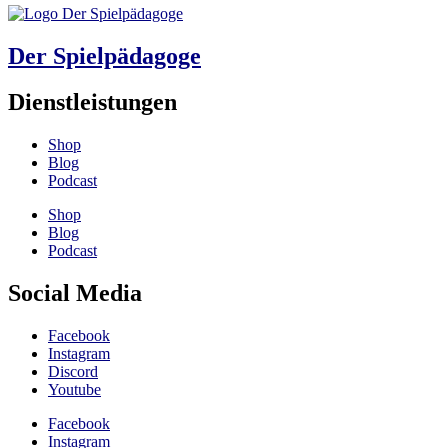
Der Spielpädagoge
Dienstleistungen
Shop
Blog
Podcast
Shop
Blog
Podcast
Social Media
Facebook
Instagram
Discord
Youtube
Facebook
Instagram