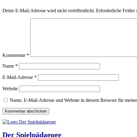
Deine E-Mail-Adresse wird nicht veröffentlicht.
Erforderliche Felder 
Kommentar
*
Name
*
E-Mail-Adresse
*
Website
Name, E-Mail-Adresse und Website in diesem Browser für meine
Der Spielpädagoge