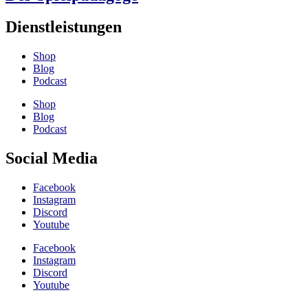
Dienstleistungen
Shop
Blog
Podcast
Shop
Blog
Podcast
Social Media
Facebook
Instagram
Discord
Youtube
Facebook
Instagram
Discord
Youtube