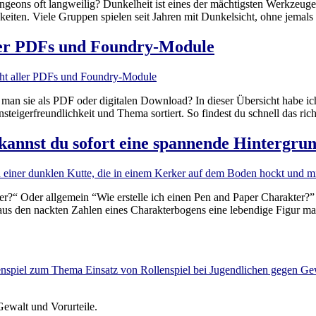
eons oft langweilig? Dunkelheit ist eines der mächtigsten Werkzeuge
iten. Viele Gruppen spielen seit Jahren mit Dunkelsicht, ohne jemals w
ler PDFs und Foundry-Module
man sie als PDF oder digitalen Download? In dieser Übersicht habe i
teigerfreundlichkeit und Thema sortiert. So findest du schnell das ri
annst du sofort eine spannende Hintergrund
r?“ Oder allgemein “Wie erstelle ich einen Pen and Paper Charakter?” 
 aus den nackten Zahlen eines Charakterbogens eine lebendige Figur m
Gewalt und Vorurteile.