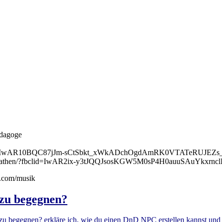
edagoge
?fbclid=IwAR10BQC87jJm-sCtSbkt_xWkADchOgdAmRK0VTATeRUJEZs
ristian-bathen/?fbclid=IwAR2ix-y3tJQQJsosKGW5M0sP4H0auuSAuYkx
s.com/musik
 zu begegnen?