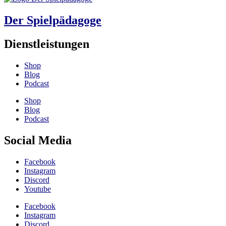
Der Spielpädagoge
Dienstleistungen
Shop
Blog
Podcast
Shop
Blog
Podcast
Social Media
Facebook
Instagram
Discord
Youtube
Facebook
Instagram
Discord