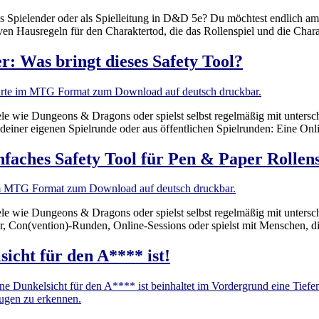
als Spielender oder als Spielleitung in D&D 5e? Du möchtest endlich a
en Hausregeln für den Charaktertod, die das Rollenspiel und die Cha
 Was bringt dieses Safety Tool?
piele wie Dungeons & Dragons oder spielst selbst regelmäßig mit unter
 deiner eigenen Spielrunde oder aus öffentlichen Spielrunden: Eine Onli
nfaches Safety Tool für Pen & Paper Rollens
piele wie Dungeons & Dragons oder spielst selbst regelmäßig mit unter
er, Con(vention)-Runden, Online-Sessions oder spielst mit Menschen,
cht für den A**** ist!