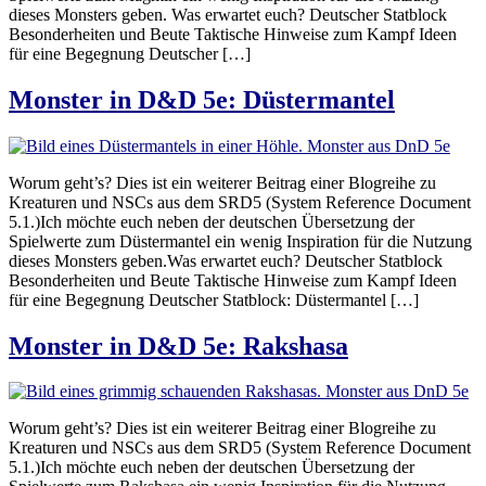
dieses Monsters geben. Was erwartet euch? Deutscher Statblock
Besonderheiten und Beute Taktische Hinweise zum Kampf Ideen
für eine Begegnung Deutscher […]
Monster in D&D 5e: Düstermantel
Worum geht’s? Dies ist ein weiterer Beitrag einer Blogreihe zu
Kreaturen und NSCs aus dem SRD5 (System Reference Document
5.1.)Ich möchte euch neben der deutschen Übersetzung der
Spielwerte zum Düstermantel ein wenig Inspiration für die Nutzung
dieses Monsters geben.Was erwartet euch? Deutscher Statblock
Besonderheiten und Beute Taktische Hinweise zum Kampf Ideen
für eine Begegnung Deutscher Statblock: Düstermantel […]
Monster in D&D 5e: Rakshasa
Worum geht’s? Dies ist ein weiterer Beitrag einer Blogreihe zu
Kreaturen und NSCs aus dem SRD5 (System Reference Document
5.1.)Ich möchte euch neben der deutschen Übersetzung der