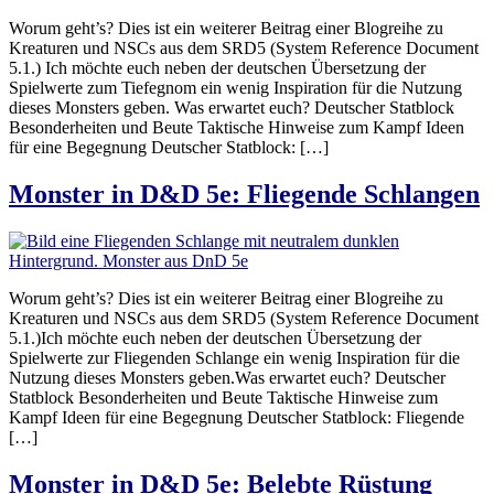
Worum geht’s? Dies ist ein weiterer Beitrag einer Blogreihe zu
Kreaturen und NSCs aus dem SRD5 (System Reference Document
5.1.) Ich möchte euch neben der deutschen Übersetzung der
Spielwerte zum Tiefegnom ein wenig Inspiration für die Nutzung
dieses Monsters geben. Was erwartet euch? Deutscher Statblock
Besonderheiten und Beute Taktische Hinweise zum Kampf Ideen
für eine Begegnung Deutscher Statblock: […]
Monster in D&D 5e: Fliegende Schlangen
Worum geht’s? Dies ist ein weiterer Beitrag einer Blogreihe zu
Kreaturen und NSCs aus dem SRD5 (System Reference Document
5.1.)Ich möchte euch neben der deutschen Übersetzung der
Spielwerte zur Fliegenden Schlange ein wenig Inspiration für die
Nutzung dieses Monsters geben.Was erwartet euch? Deutscher
Statblock Besonderheiten und Beute Taktische Hinweise zum
Kampf Ideen für eine Begegnung Deutscher Statblock: Fliegende
[…]
Monster in D&D 5e: Belebte Rüstung