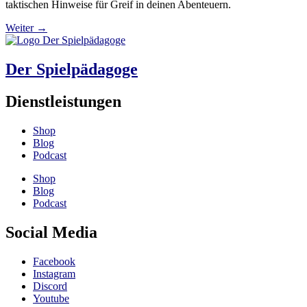
taktischen Hinweise für Greif in deinen Abenteuern.
Weiter
→
Der Spielpädagoge
Dienstleistungen
Shop
Blog
Podcast
Shop
Blog
Podcast
Social Media
Facebook
Instagram
Discord
Youtube