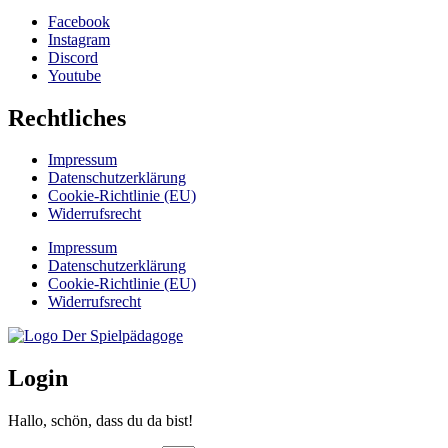
Facebook
Instagram
Discord
Youtube
Rechtliches
Impressum
Datenschutzerklärung
Cookie-Richtlinie (EU)
Widerrufsrecht
Impressum
Datenschutzerklärung
Cookie-Richtlinie (EU)
Widerrufsrecht
Login
Hallo, schön, dass du da bist!