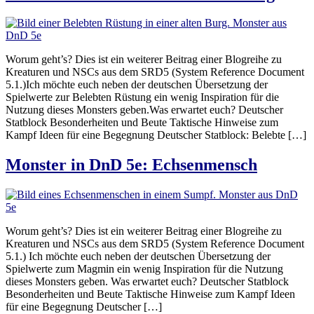
Worum geht’s? Dies ist ein weiterer Beitrag einer Blogreihe zu
Kreaturen und NSCs aus dem SRD5 (System Reference Document
5.1.)Ich möchte euch neben der deutschen Übersetzung der
Spielwerte zur Belebten Rüstung ein wenig Inspiration für die
Nutzung dieses Monsters geben.Was erwartet euch? Deutscher
Statblock Besonderheiten und Beute Taktische Hinweise zum
Kampf Ideen für eine Begegnung Deutscher Statblock: Belebte […]
Monster in DnD 5e: Echsenmensch
Worum geht’s? Dies ist ein weiterer Beitrag einer Blogreihe zu
Kreaturen und NSCs aus dem SRD5 (System Reference Document
5.1.) Ich möchte euch neben der deutschen Übersetzung der
Spielwerte zum Magmin ein wenig Inspiration für die Nutzung
dieses Monsters geben. Was erwartet euch? Deutscher Statblock
Besonderheiten und Beute Taktische Hinweise zum Kampf Ideen
für eine Begegnung Deutscher […]