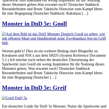
Spielwerte zum Rakshasa ein wenig Inspiration für die Nutzung
dieses Monsters geben.Was erwartet euch? Deutscher Statblock
Besonderheiten und Beute Taktische Hinweise zum Kampf Ideen
für eine Begegnung Deutscher Statblock: Rakshasa […]
Monster in DnD 5e: Gnoll
Worum geht’s? Dies ist ein weiterer Beitrag einer Blogreihe zu
Kreaturen und NSCs aus dem SRD5 (System Reference Document
5.1.) Ich möchte euch neben der deutschen Übersetzung der
Spielwerte zum Gnoll ein wenig Inspiration für die Nutzung dieses
Monsters geben. Was erwartet euch? Deutscher Statblock
Besonderheiten und Beute Taktische Hinweise zum Kampf Ideen
für eine Begegnung Deutscher […]
Monster in DnD 5e: Greif
Ein deutscher Guide für DnD 5e Monster. Nutze die Spielwerte und