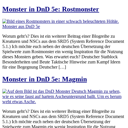
Monster in DnD 5e: Rostmonster
Worum geht’s? Dies ist ein weiterer Beitrag einer Blogreihe zu
Kreaturen und NSCs aus dem SRD5 (System Reference Document
5.1.) Ich möchte euch neben der deutschen Übersetzung der
Spielwerte zum Rostmonster ein wenig Inspiration für die Nutzung
dieses Monsters geben. Was erwartet euch? Deutscher Statblock
Besonderheiten und Beute Taktische Hinweise zum Kampf Ideen
für eine Begegnung Deutscher […]
Monster in DnD 5e: Magmin
Worum geht’s? Dies ist ein weiterer Beitrag einer Blogreihe zu
Kreaturen und NSCs aus dem SRD5 (System Reference Document
5.1.) Ich möchte euch neben der deutschen Übersetzung der
Spielwerte zum Magmin ein wenig Inspiration für die Nutzung