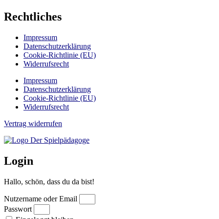
Rechtliches
Impressum
Datenschutzerklärung
Cookie-Richtlinie (EU)
Widerrufsrecht
Impressum
Datenschutzerklärung
Cookie-Richtlinie (EU)
Widerrufsrecht
Vertrag widerrufen
Login
Hallo, schön, dass du da bist!
Nutzername oder Email
Passwort