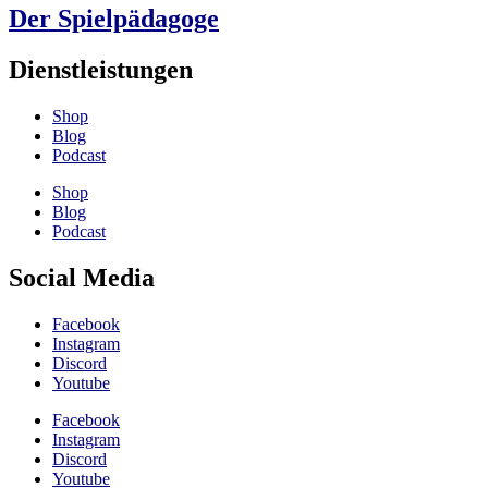
Der Spielpädagoge
Dienstleistungen
Shop
Blog
Podcast
Shop
Blog
Podcast
Social Media
Facebook
Instagram
Discord
Youtube
Facebook
Instagram
Discord
Youtube