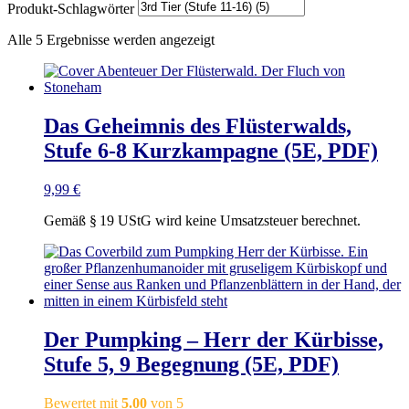
Produkt-Schlagwörter
Alle 5 Ergebnisse werden angezeigt
Das Geheimnis des Flüsterwalds,
Stufe 6-8 Kurzkampagne (5E, PDF)
9,99
€
Gemäß § 19 UStG wird keine Umsatzsteuer berechnet.
Der Pumpking – Herr der Kürbisse,
Stufe 5, 9 Begegnung (5E, PDF)
Bewertet mit
5.00
von 5