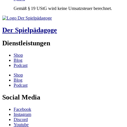
Gemäß § 19 UStG wird keine Umsatzsteuer berechnet.
Der Spielpädagoge
Dienstleistungen
Shop
Blog
Podcast
Shop
Blog
Podcast
Social Media
Facebook
Instagram
Discord
Youtube