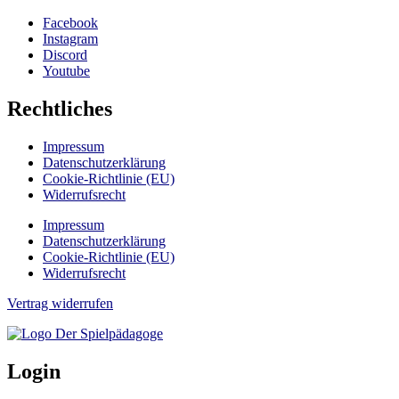
Facebook
Instagram
Discord
Youtube
Rechtliches
Impressum
Datenschutzerklärung
Cookie-Richtlinie (EU)
Widerrufsrecht
Impressum
Datenschutzerklärung
Cookie-Richtlinie (EU)
Widerrufsrecht
Vertrag widerrufen
Login