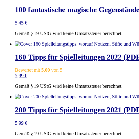
100 fantastische magische Gegenstände
5,45
€
Gemäß § 19 UStG wird keine Umsatzsteuer berechnet.
160 Tipps für Spielleitungen 2022 (PD
Bewertet mit
5.00
von 5
5,99
€
Gemäß § 19 UStG wird keine Umsatzsteuer berechnet.
200 Tipps für Spielleitungen 2021 (PD
5,99
€
Gemäß § 19 UStG wird keine Umsatzsteuer berechnet.