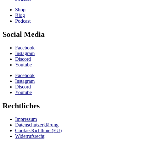
Shop
Blog
Podcast
Social Media
Facebook
Instagram
Discord
Youtube
Facebook
Instagram
Discord
Youtube
Rechtliches
Impressum
Datenschutzerklärung
Cookie-Richtlinie (EU)
Widerrufsrecht