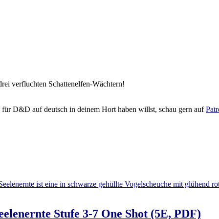
ei verfluchten Schattenelfen-Wächtern!
 für D&D auf deutsch in deinem Hort haben willst, schau gern auf
Pat
elenernte Stufe 3-7 One Shot (5E, PDF)