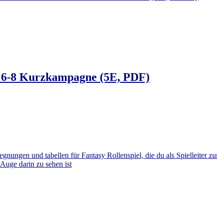
e 6-8 Kurzkampagne (5E, PDF)