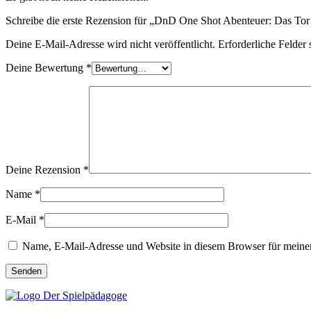
Schreibe die erste Rezension für „DnD One Shot Abenteuer: Das Tor 
Deine E-Mail-Adresse wird nicht veröffentlicht.
Erforderliche Felder 
Deine Bewertung
*
Deine Rezension
*
Name
*
E-Mail
*
Name, E-Mail-Adresse und Website in diesem Browser für meine