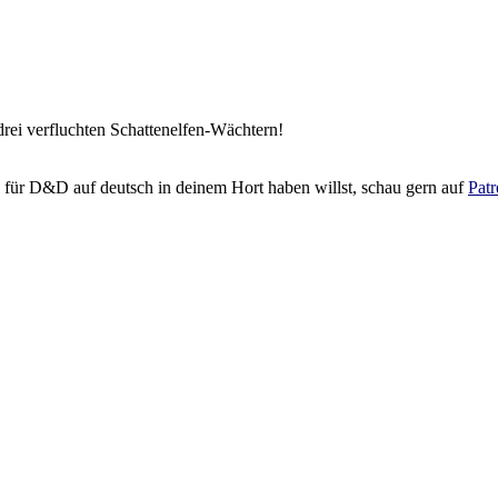
ei verfluchten Schattenelfen-Wächtern!
 für D&D auf deutsch in deinem Hort haben willst, schau gern auf
Pat