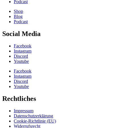
Podcast
Shop
Blog
Podcast
Social Media
Facebook
Instagram
Discord
Youtube
Facebook
Instagram
Discord
Youtube
Rechtliches
Impressum
Datenschutzerklärung
Cookie-Richtlinie (EU)
Widerrufsrecht