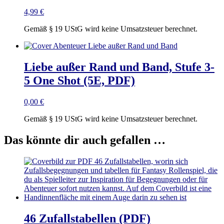
4,99
€
Gemäß § 19 UStG wird keine Umsatzsteuer berechnet.
Liebe außer Rand und Band, Stufe 3-
5 One Shot (5E, PDF)
0,00
€
Gemäß § 19 UStG wird keine Umsatzsteuer berechnet.
Das könnte dir auch gefallen …
46 Zufallstabellen (PDF)