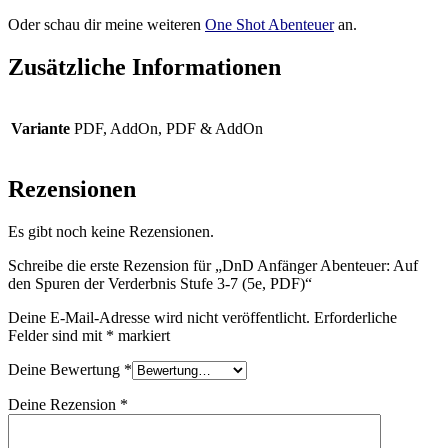
Oder schau dir meine weiteren
One Shot Abenteuer
an.
Zusätzliche Informationen
Variante
PDF, AddOn, PDF & AddOn
Rezensionen
Es gibt noch keine Rezensionen.
Schreibe die erste Rezension für „DnD Anfänger Abenteuer: Auf
den Spuren der Verderbnis Stufe 3-7 (5e, PDF)“
Deine E-Mail-Adresse wird nicht veröffentlicht.
Erforderliche
Felder sind mit
*
markiert
Deine Bewertung
*
Deine Rezension
*