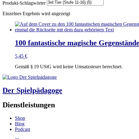
Produkt-Schlagwörter
Einzelnes Ergebnis wird angezeigt
100 fantastische magische Gegenstände
5,45
€
Gemäß § 19 UStG wird keine Umsatzsteuer berechnet.
Der Spielpädagoge
Dienstleistungen
Shop
Blog
Podcast