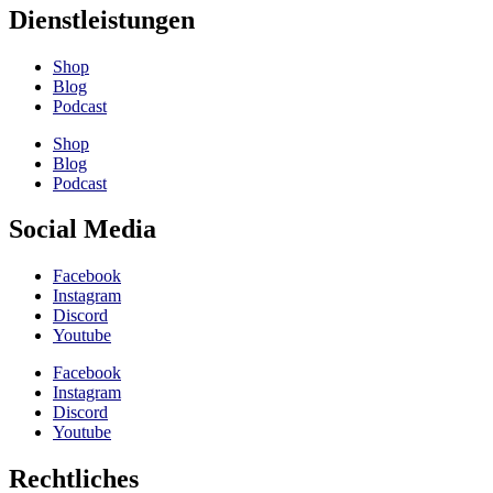
Dienstleistungen
Shop
Blog
Podcast
Shop
Blog
Podcast
Social Media
Facebook
Instagram
Discord
Youtube
Facebook
Instagram
Discord
Youtube
Rechtliches