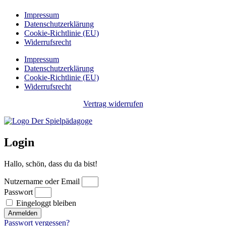
Impressum
Datenschutzerklärung
Cookie-Richtlinie (EU)
Widerrufsrecht
Impressum
Datenschutzerklärung
Cookie-Richtlinie (EU)
Widerrufsrecht
Vertrag widerrufen
Login
Hallo, schön, dass du da bist!
Nutzername oder Email
Passwort
Eingeloggt bleiben
Anmelden
Passwort vergessen?