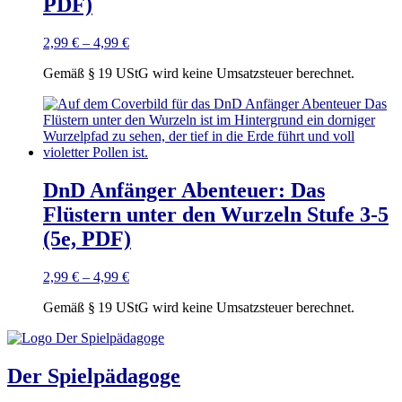
PDF)
2,99
€
–
4,99
€
Gemäß § 19 UStG wird keine Umsatzsteuer berechnet.
DnD Anfänger Abenteuer: Das
Flüstern unter den Wurzeln Stufe 3-5
(5e, PDF)
2,99
€
–
4,99
€
Gemäß § 19 UStG wird keine Umsatzsteuer berechnet.
Der Spielpädagoge