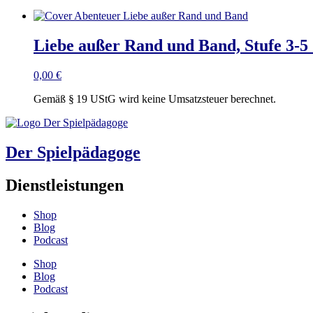
Liebe außer Rand und Band, Stufe 3-5
0,00
€
Gemäß § 19 UStG wird keine Umsatzsteuer berechnet.
Der Spielpädagoge
Dienstleistungen
Shop
Blog
Podcast
Shop
Blog
Podcast