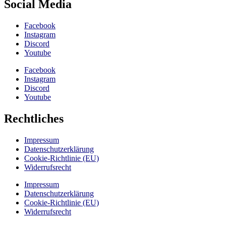
Social Media
Facebook
Instagram
Discord
Youtube
Facebook
Instagram
Discord
Youtube
Rechtliches
Impressum
Datenschutzerklärung
Cookie-Richtlinie (EU)
Widerrufsrecht
Impressum
Datenschutzerklärung
Cookie-Richtlinie (EU)
Widerrufsrecht