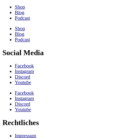
Shop
Blog
Podcast
Shop
Blog
Podcast
Social Media
Facebook
Instagram
Discord
Youtube
Facebook
Instagram
Discord
Youtube
Rechtliches
Impressum