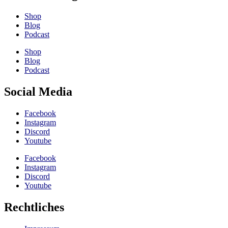
Shop
Blog
Podcast
Shop
Blog
Podcast
Social Media
Facebook
Instagram
Discord
Youtube
Facebook
Instagram
Discord
Youtube
Rechtliches