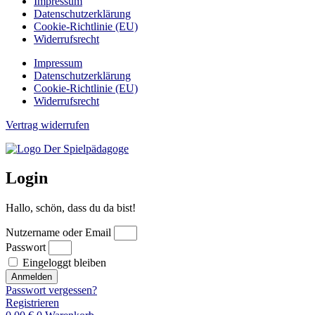
Impressum
Datenschutzerklärung
Cookie-Richtlinie (EU)
Widerrufsrecht
Impressum
Datenschutzerklärung
Cookie-Richtlinie (EU)
Widerrufsrecht
Vertrag widerrufen
Login
Hallo, schön, dass du da bist!
Nutzername oder Email
Passwort
Eingeloggt bleiben
Anmelden
Passwort vergessen?
Registrieren