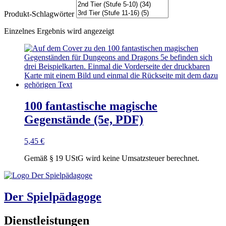
Produkt-Schlagwörter
Einzelnes Ergebnis wird angezeigt
100 fantastische magische
Gegenstände (5e, PDF)
5,45
€
Gemäß § 19 UStG wird keine Umsatzsteuer berechnet.
Der Spielpädagoge
Dienstleistungen