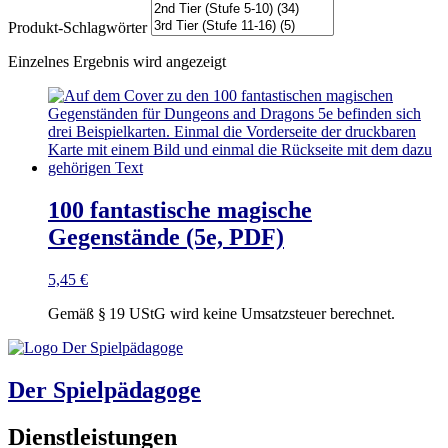
Produkt-Schlagwörter
Einzelnes Ergebnis wird angezeigt
100 fantastische magische
Gegenstände (5e, PDF)
5,45
€
Gemäß § 19 UStG wird keine Umsatzsteuer berechnet.
Der Spielpädagoge
Dienstleistungen