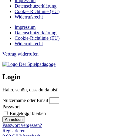
Impressum
Datenschutzerklärung
Cookie-Richtlinie (EU)
Widerrufsrecht
Impressum
Datenschutzerklärung
Cookie-Richtlinie (EU)
Widerrufsrecht
Vertrag widerrufen
Login
Hallo, schön, dass du da bist!
Nutzername oder Email
Passwort
Eingeloggt bleiben
Anmelden
Passwort vergessen?
Registrieren