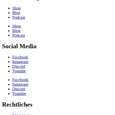
Shop
Blog
Podcast
Shop
Blog
Podcast
Social Media
Facebook
Instagram
Discord
Youtube
Facebook
Instagram
Discord
Youtube
Rechtliches