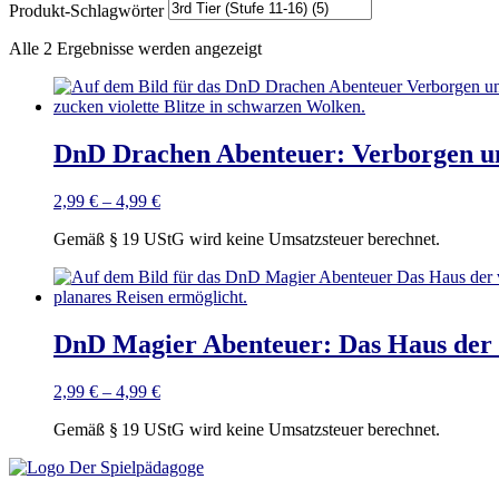
Produkt-Schlagwörter
Alle 2 Ergebnisse werden angezeigt
DnD Drachen Abenteuer: Verborgen un
2,99
€
–
4,99
€
Gemäß § 19 UStG wird keine Umsatzsteuer berechnet.
DnD Magier Abenteuer: Das Haus der v
2,99
€
–
4,99
€
Gemäß § 19 UStG wird keine Umsatzsteuer berechnet.