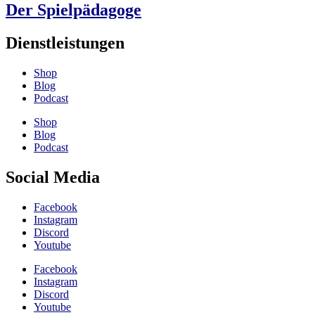
Der Spielpädagoge
Dienstleistungen
Shop
Blog
Podcast
Shop
Blog
Podcast
Social Media
Facebook
Instagram
Discord
Youtube
Facebook
Instagram
Discord
Youtube