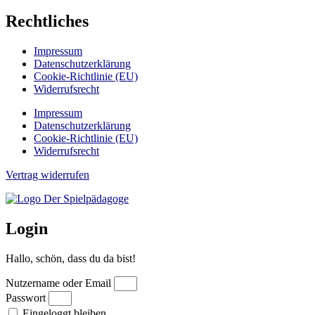
Rechtliches
Impressum
Datenschutzerklärung
Cookie-Richtlinie (EU)
Widerrufsrecht
Impressum
Datenschutzerklärung
Cookie-Richtlinie (EU)
Widerrufsrecht
Vertrag widerrufen
Login
Hallo, schön, dass du da bist!
Nutzername oder Email
Passwort
Eingeloggt bleiben