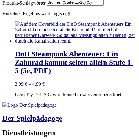
Produkt-Schlagwörter
Einzelnes Ergebnis wird angezeigt
DnD Steampunk Abenteuer: Ein
Zahnrad kommt selten allein Stufe 1-
5 (5e, PDF)
2,99
€
–
4,99
€
Gemäß § 19 UStG wird keine Umsatzsteuer berechnet.
Der Spielpädagoge
Dienstleistungen