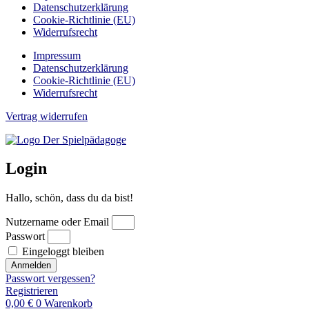
Datenschutzerklärung
Cookie-Richtlinie (EU)
Widerrufsrecht
Impressum
Datenschutzerklärung
Cookie-Richtlinie (EU)
Widerrufsrecht
Vertrag widerrufen
Login
Hallo, schön, dass du da bist!
Nutzername oder Email
Passwort
Eingeloggt bleiben
Anmelden
Passwort vergessen?
Registrieren
0,00
€
0
Warenkorb