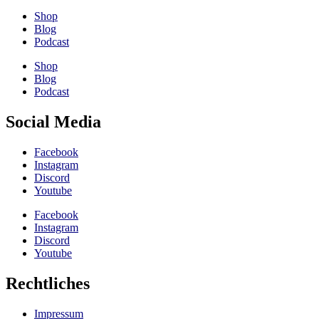
Shop
Blog
Podcast
Shop
Blog
Podcast
Social Media
Facebook
Instagram
Discord
Youtube
Facebook
Instagram
Discord
Youtube
Rechtliches
Impressum