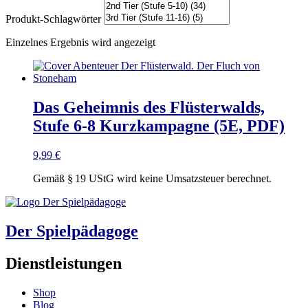
Produkt-Schlagwörter
Einzelnes Ergebnis wird angezeigt
Das Geheimnis des Flüsterwalds,
Stufe 6-8 Kurzkampagne (5E, PDF)
9,99
€
Gemäß § 19 UStG wird keine Umsatzsteuer berechnet.
Der Spielpädagoge
Dienstleistungen
Shop
Blog