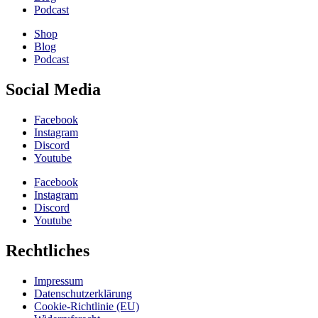
Podcast
Shop
Blog
Podcast
Social Media
Facebook
Instagram
Discord
Youtube
Facebook
Instagram
Discord
Youtube
Rechtliches
Impressum
Datenschutzerklärung
Cookie-Richtlinie (EU)