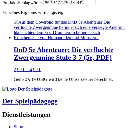
Produkt-Schlagwörter
Einzelnes Ergebnis wird angezeigt
DnD 5e Abenteuer: Die verfluchte
Zwergenmine Stufe 3-7 (5e, PDF)
2,99
€
–
4,99
€
Gemäß § 19 UStG wird keine Umsatzsteuer berechnet.
Der Spielpädagoge
Dienstleistungen
Shop