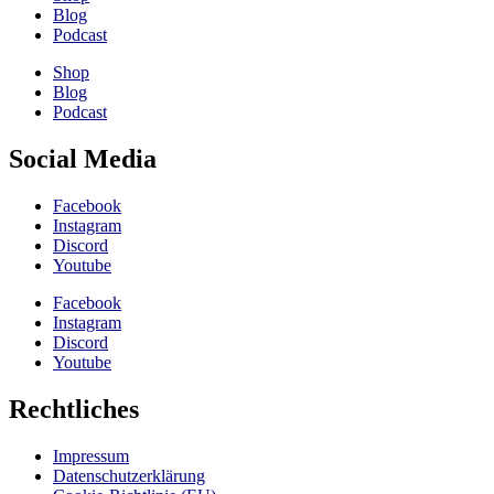
Blog
Podcast
Shop
Blog
Podcast
Social Media
Facebook
Instagram
Discord
Youtube
Facebook
Instagram
Discord
Youtube
Rechtliches
Impressum
Datenschutzerklärung