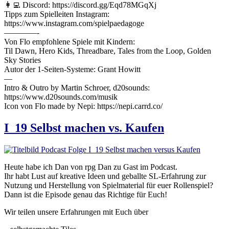
👩‍💻 Discord: https://discord.gg/Eqd78MGqXj
Tipps zum Spielleiten Instagram:
https://www.instagram.com/spielpaedagoge
————-
Von Flo empfohlene Spiele mit Kindern:
Til Dawn, Hero Kids, Threadbare, Tales from the Loop, Golden
Sky Stories
Autor der 1-Seiten-Systeme: Grant Howitt
—
Intro & Outro by Martin Schroer, d20sounds:
https://www.d20sounds.com/musik
Icon von Flo made by Nepi: https://nepi.carrd.co/
I_19 Selbst machen vs. Kaufen
Heute habe ich Dan von rpg Dan zu Gast im Podcast.
Ihr habt Lust auf kreative Ideen und geballte SL-Erfahrung zur
Nutzung und Herstellung von Spielmaterial für euer Rollenspiel?
Dann ist die Episode genau das Richtige für Euch!
Wir teilen unsere Erfahrungen mit Euch über