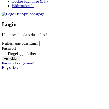
Cookie-Richtlinie (EU)
Widerrufsrecht
Login
Hallo, schön, dass du da bist!
Nutzername oder Email
Passwort
Eingeloggt bleiben
Anmelden
Passwort vergessen?
Registrieren