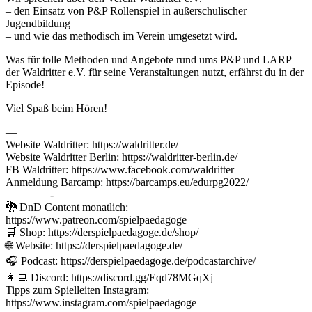
– den Einsatz von P&P Rollenspiel in außerschulischer
Jugendbildung
– und wie das methodisch im Verein umgesetzt wird.
Was für tolle Methoden und Angebote rund ums P&P und LARP
der Waldritter e.V. für seine Veranstaltungen nutzt, erfährst du in der
Episode!
Viel Spaß beim Hören!
—
Website Waldritter: https://waldritter.de/
Website Waldritter Berlin: https://waldritter-berlin.de/
FB Waldritter: https://www.facebook.com/waldritter
Anmeldung Barcamp: https://barcamps.eu/edurpg2022/
————-
🐉 DnD Content monatlich:
https://www.patreon.com/spielpaedagoge
🛒 Shop: https://derspielpaedagoge.de/shop/
🌐 Website: https://derspielpaedagoge.de/
🎧 Podcast: https://derspielpaedagoge.de/podcastarchive/
👩‍💻 Discord: https://discord.gg/Eqd78MGqXj
Tipps zum Spielleiten Instagram:
https://www.instagram.com/spielpaedagoge