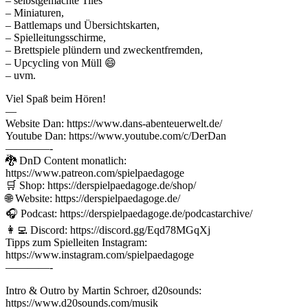
– selbstgemachte Tiles
– Miniaturen,
– Battlemaps und Übersichtskarten,
– Spielleitungsschirme,
– Brettspiele plündern und zweckentfremden,
– Upcycling von Müll 😄
– uvm.
Viel Spaß beim Hören!
—
Website Dan: https://www.dans-abenteuerwelt.de/
Youtube Dan: https://www.youtube.com/c/DerDan
————-
🐉 DnD Content monatlich:
https://www.patreon.com/spielpaedagoge
🛒 Shop: https://derspielpaedagoge.de/shop/
🌐 Website: https://derspielpaedagoge.de/
🎧 Podcast: https://derspielpaedagoge.de/podcastarchive/
👩‍💻 Discord: https://discord.gg/Eqd78MGqXj
Tipps zum Spielleiten Instagram:
https://www.instagram.com/spielpaedagoge
————-
Intro & Outro by Martin Schroer, d20sounds:
https://www.d20sounds.com/musik