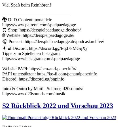
Viel Spaß beim Reinhören!
———————————————
🐉 DnD Content monatlich:
https://www.patreon.com/spielpaedagoge
🛒 Shop: https://derspielpaedagoge.de/shop/
🌐 Website: https://derspielpaedagoge.de/
🎧 Podcast: https://derspielpaedagoge.de/podcastarchive/
👩‍💻 Discord: https://discord.gg/Eqd78MGqXj
Tipps zum Spielleiten Instagram:
https://www.instagram.com/spielpaedagoge
———————————————
Website PAPI: https://pen-and-paper.info/
PAPI unterstützen: https://ko-fi.com/penandpaperinfo
Discord: https://discord.gg/pnpinfo
Intro & Outro by Martin Schroer, d20sounds:
https://www.d20sounds.com/musik
S2 Rückblick 2022 und Vorschau 2023