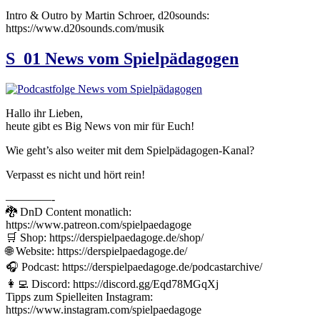
Intro & Outro by Martin Schroer, d20sounds:
https://www.d20sounds.com/musik
S_01 News vom Spielpädagogen
Hallo ihr Lieben,
heute gibt es Big News von mir für Euch!
Wie geht’s also weiter mit dem Spielpädagogen-Kanal?
Verpasst es nicht und hört rein!
————-
🐉 DnD Content monatlich:
https://www.patreon.com/spielpaedagoge
🛒 Shop: https://derspielpaedagoge.de/shop/
🌐 Website: https://derspielpaedagoge.de/
🎧 Podcast: https://derspielpaedagoge.de/podcastarchive/
👩‍💻 Discord: https://discord.gg/Eqd78MGqXj
Tipps zum Spielleiten Instagram:
https://www.instagram.com/spielpaedagoge