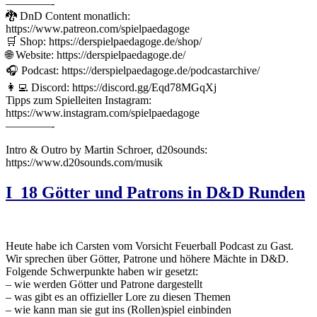
————-
🐉 DnD Content monatlich:
https://www.patreon.com/spielpaedagoge
🛒 Shop: https://derspielpaedagoge.de/shop/
🌐 Website: https://derspielpaedagoge.de/
🎧 Podcast: https://derspielpaedagoge.de/podcastarchive/
👩‍💻 Discord: https://discord.gg/Eqd78MGqXj
Tipps zum Spielleiten Instagram:
https://www.instagram.com/spielpaedagoge
————-
Intro & Outro by Martin Schroer, d20sounds:
https://www.d20sounds.com/musik
I_18 Götter und Patrons in D&D Runden
Heute habe ich Carsten vom Vorsicht Feuerball Podcast zu Gast.
Wir sprechen über Götter, Patrone und höhere Mächte in D&D.
Folgende Schwerpunkte haben wir gesetzt:
– wie werden Götter und Patrone dargestellt
– was gibt es an offizieller Lore zu diesen Themen
– wie kann man sie gut ins (Rollen)spiel einbinden