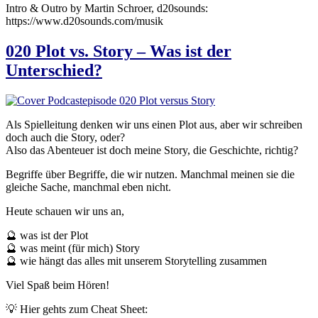
Intro & Outro by Martin Schroer, d20sounds:
https://www.d20sounds.com/musik
020 Plot vs. Story – Was ist der
Unterschied?
Als Spielleitung denken wir uns einen Plot aus, aber wir schreiben
doch auch die Story, oder?
Also das Abenteuer ist doch meine Story, die Geschichte, richtig?
Begriffe über Begriffe, die wir nutzen. Manchmal meinen sie die
gleiche Sache, manchmal eben nicht.
Heute schauen wir uns an,
🔮 was ist der Plot
🔮 was meint (für mich) Story
🔮 wie hängt das alles mit unserem Storytelling zusammen
Viel Spaß beim Hören!
💡 Hier gehts zum Cheat Sheet: