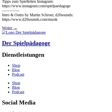
Tipps zum Spielleiten Instagram:
https://www.instagram.com/spielpaedagoge
————-
Intro & Outro by Martin Schroer, d20sounds:
https://www.d20sounds.com/musik
Weiter
→
Der Spielpädagoge
Dienstleistungen
Shop
Blog
Podcast
Shop
Blog
Podcast
Social Media