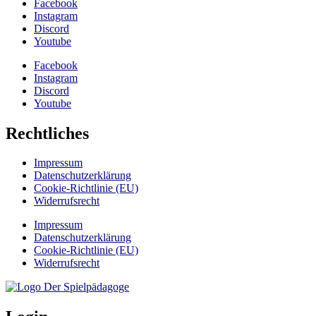
Facebook
Instagram
Discord
Youtube
Facebook
Instagram
Discord
Youtube
Rechtliches
Impressum
Datenschutzerklärung
Cookie-Richtlinie (EU)
Widerrufsrecht
Impressum
Datenschutzerklärung
Cookie-Richtlinie (EU)
Widerrufsrecht