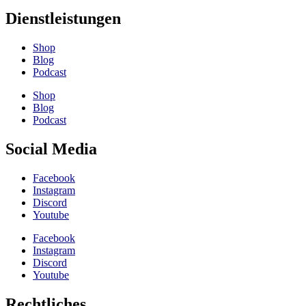
Dienstleistungen
Shop
Blog
Podcast
Shop
Blog
Podcast
Social Media
Facebook
Instagram
Discord
Youtube
Facebook
Instagram
Discord
Youtube
Rechtliches