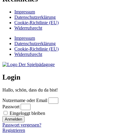
Impressum
Datenschutzerklärung
Cookie-Richtlinie (EU)
Widerrufsrecht
Impressum
Datenschutzerklärung
Cookie-Richtlinie (EU)
Widerrufsrecht
Login
Hallo, schön, dass du da bist!
Nutzername oder Email
Passwort
Eingeloggt bleiben
Anmelden
Passwort vergessen?
Registrieren