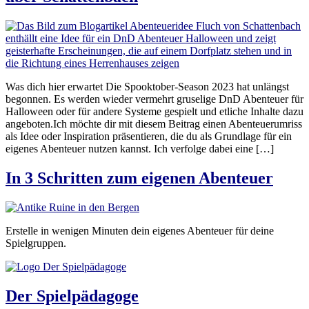
Was dich hier erwartet Die Spooktober-Season 2023 hat unlängst
begonnen. Es werden wieder vermehrt gruselige DnD Abenteuer für
Halloween oder für andere Systeme gespielt und etliche Inhalte dazu
angeboten.Ich möchte dir mit diesem Beitrag einen Abenteuerumriss
als Idee oder Inspiration präsentieren, die du als Grundlage für ein
eigenes Abenteuer nutzen kannst. Ich verfolge dabei eine […]
In 3 Schritten zum eigenen Abenteuer
Erstelle in wenigen Minuten dein eigenes Abenteuer für deine
Spielgruppen.
Der Spielpädagoge