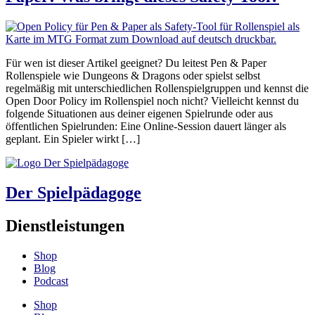
Für wen ist dieser Artikel geeignet? Du leitest Pen & Paper
Rollenspiele wie Dungeons & Dragons oder spielst selbst
regelmäßig mit unterschiedlichen Rollenspielgruppen und kennst die
Open Door Policy im Rollenspiel noch nicht? Vielleicht kennst du
folgende Situationen aus deiner eigenen Spielrunde oder aus
öffentlichen Spielrunden: Eine Online-Session dauert länger als
geplant. Ein Spieler wirkt […]
Der Spielpädagoge
Dienstleistungen
Shop
Blog
Podcast
Shop