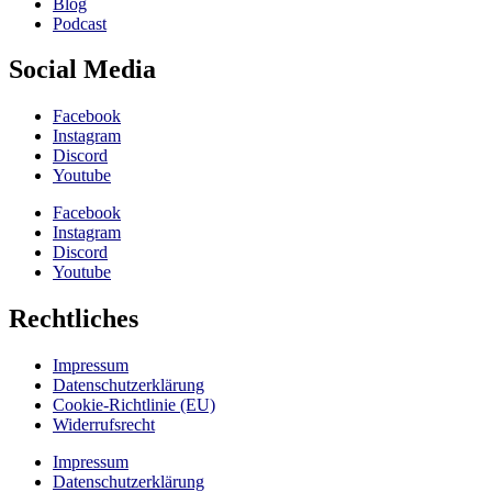
Blog
Podcast
Social Media
Facebook
Instagram
Discord
Youtube
Facebook
Instagram
Discord
Youtube
Rechtliches
Impressum
Datenschutzerklärung
Cookie-Richtlinie (EU)
Widerrufsrecht
Impressum
Datenschutzerklärung