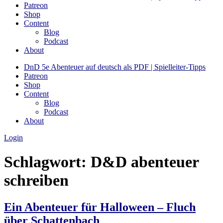
Patreon
Shop
Content
Blog
Podcast
About
DnD 5e Abenteuer auf deutsch als PDF | Spielleiter-Tipps
Patreon
Shop
Content
Blog
Podcast
About
Login
Schlagwort:
D&D abenteuer
schreiben
Ein Abenteuer für Halloween – Fluch
über Schattenbach