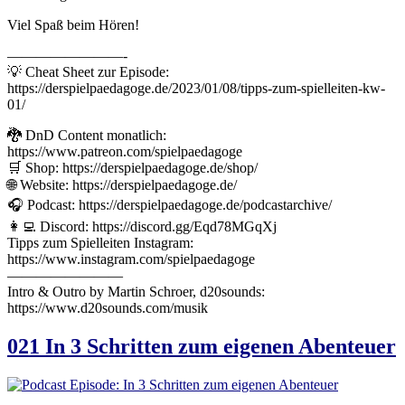
Viel Spaß beim Hören!
————————-
💡 Cheat Sheet zur Episode:
https://derspielpaedagoge.de/2023/01/08/tipps-zum-spielleiten-kw-
01/
🐉 DnD Content monatlich:
https://www.patreon.com/spielpaedagoge
🛒 Shop: https://derspielpaedagoge.de/shop/
🌐 Website: https://derspielpaedagoge.de/
🎧 Podcast: https://derspielpaedagoge.de/podcastarchive/
👩‍💻 Discord: https://discord.gg/Eqd78MGqXj
Tipps zum Spielleiten Instagram:
https://www.instagram.com/spielpaedagoge
————————
Intro & Outro by Martin Schroer, d20sounds:
https://www.d20sounds.com/musik
021 In 3 Schritten zum eigenen Abenteuer