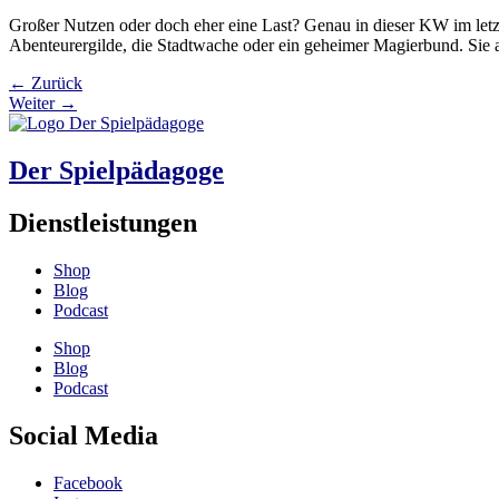
Großer Nutzen oder doch eher eine Last? Genau in dieser KW im letzte
Abenteurergilde, die Stadtwache oder ein geheimer Magierbund. Sie 
←
Zurück
Weiter
→
Der Spielpädagoge
Dienstleistungen
Shop
Blog
Podcast
Shop
Blog
Podcast
Social Media
Facebook