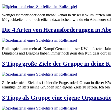
Weniger ist mehr oder doch nicht? Genau in dieser KW im letzten Jahr 
Möglichkeiten und noch etliche dazwischen, wie du ein Abenteuer sch
Die 4 Arten von Herausforderungen in Ab
Rollenspiel kann mehr als Kampf Genau in dieser KW im letzten Jahr h
Dungeons and Dragons haben immer noch gern den Ruf, dass dort alle
3 Tipps große Ziele der Gruppe in deine 
Ziele oder nicht Ziel, das ist hier die Frage, oder? Genau in dieser KW
ermutige ich stets meine Gruppen sich eigene Ziele zu setzen. Ich 
3 Tipps als Gruppe eine eigene Organisat