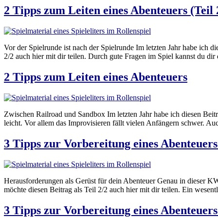
2 Tipps zum Leiten eines Abenteuers (Teil 
Vor der Spielrunde ist nach der Spielrunde Im letzten Jahr habe ich d
2/2 auch hier mit dir teilen. Durch gute Fragen im Spiel kannst du dir 
2 Tipps zum Leiten eines Abenteuers
Zwischen Railroad und Sandbox Im letzten Jahr habe ich diesen Beitrag 
leicht. Vor allem das Improvisieren fällt vielen Anfängern schwer. Au
3 Tipps zur Vorbereitung eines Abenteuers 
Herausforderungen als Gerüst für dein Abenteuer Genau in dieser KW i
möchte diesen Beitrag als Teil 2/2 auch hier mit dir teilen. Ein wesen
3 Tipps zur Vorbereitung eines Abenteuers 