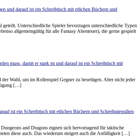
geteilt. Unterschiedliche Spieler bevorzugen unterschiedliche Typen
enso allgemeingültig für alle Fantasy Abenteuer), die gerne gespielt
l der Wahl, um im Rollenspiel Gegner zu beseitigen. Aber nicht jeder
rfügung […]
ie Dungeons and Dragons eignen sich hervorragend für taktische
en diese auch. Das wiederum steigert auch die Anfälligkeit […]