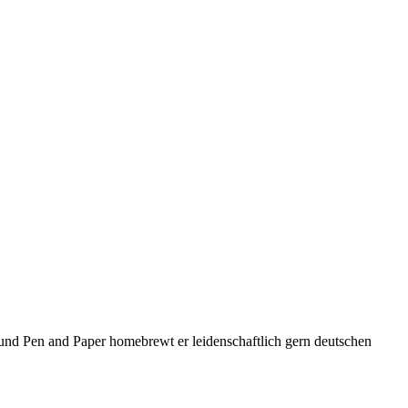
und Pen and Paper homebrewt er leidenschaftlich gern deutschen