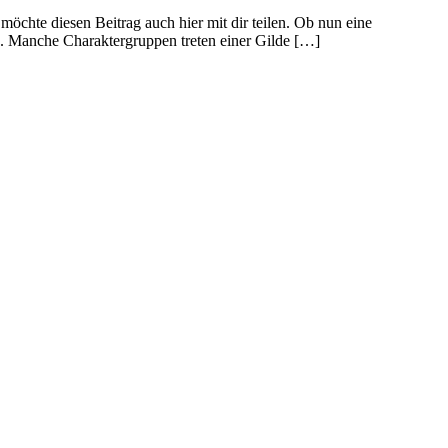
öchte diesen Beitrag auch hier mit dir teilen. Ob nun eine
n. Manche Charaktergruppen treten einer Gilde […]