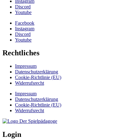
Instagram
Discord
Youtube
Facebook
Instagram
Discord
Youtube
Rechtliches
Impressum
Datenschutzerklärung
Cookie-Richtlinie (EU)
Widerrufsrecht
Impressum
Datenschutzerklärung
Cookie-Richtlinie (EU)
Widerrufsrecht
Login