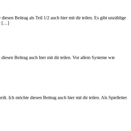
esen Beitrag als Teil 1/2 auch hier mit dir teilen. Es gibt unzählige
r […]
diesen Beitrag auch hier mit dir teilen. Vor allem Systeme wie
lt. Ich möchte diesen Beitrag auch hier mit dir teilen. Als Spielleiter