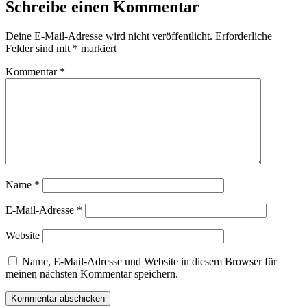
Schreibe einen Kommentar
Deine E-Mail-Adresse wird nicht veröffentlicht.
Erforderliche
Felder sind mit
*
markiert
Kommentar
*
Name
*
E-Mail-Adresse
*
Website
Name, E-Mail-Adresse und Website in diesem Browser für
meinen nächsten Kommentar speichern.