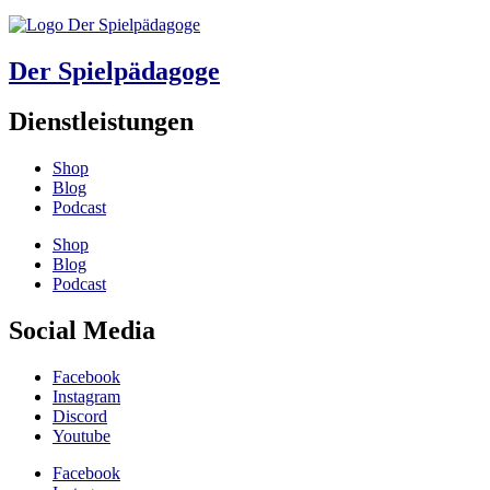
Der Spielpädagoge
Dienstleistungen
Shop
Blog
Podcast
Shop
Blog
Podcast
Social Media
Facebook
Instagram
Discord
Youtube
Facebook