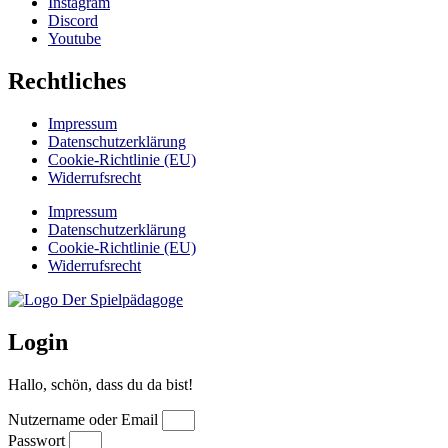
Instagram
Discord
Youtube
Rechtliches
Impressum
Datenschutzerklärung
Cookie-Richtlinie (EU)
Widerrufsrecht
Impressum
Datenschutzerklärung
Cookie-Richtlinie (EU)
Widerrufsrecht
Login
Hallo, schön, dass du da bist!
Nutzername oder Email
Passwort