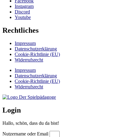
Facebook
Instagram
Discord
Youtube
Rechtliches
Impressum
Datenschutzerklärung
Cookie-Richtlinie (EU)
Widerrufsrecht
Impressum
Datenschutzerklärung
Cookie-Richtlinie (EU)
Widerrufsrecht
Login
Hallo, schön, dass du da bist!
Nutzername oder Email