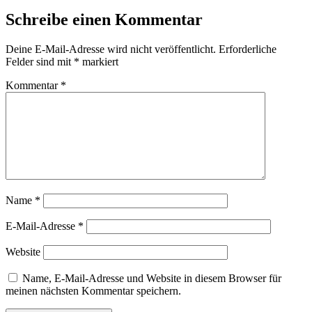
Schreibe einen Kommentar
Deine E-Mail-Adresse wird nicht veröffentlicht.
Erforderliche
Felder sind mit
*
markiert
Kommentar
*
Name
*
E-Mail-Adresse
*
Website
Name, E-Mail-Adresse und Website in diesem Browser für
meinen nächsten Kommentar speichern.