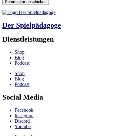
Der Spielpädagoge
Dienstleistungen
Shop
Blog
Podcast
Shop
Blog
Podcast
Social Media
Facebook
Instagram
Discord
Youtube