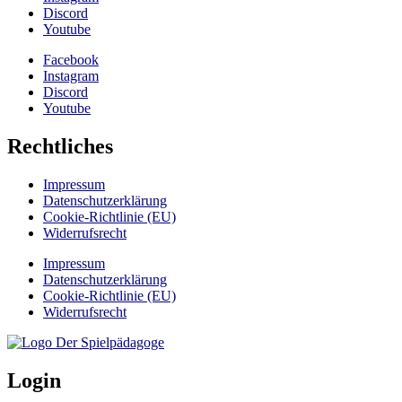
Discord
Youtube
Facebook
Instagram
Discord
Youtube
Rechtliches
Impressum
Datenschutzerklärung
Cookie-Richtlinie (EU)
Widerrufsrecht
Impressum
Datenschutzerklärung
Cookie-Richtlinie (EU)
Widerrufsrecht
Login