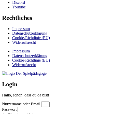
Discord
Youtube
Rechtliches
Impressum
Datenschutzerklärung
Cookie-Richtlinie (EU)
Widerrufsrecht
Impressum
Datenschutzerklärung
Cookie-Richtlinie (EU)
Widerrufsrecht
Login
Hallo, schön, dass du da bist!
Nutzername oder Email
Passwort