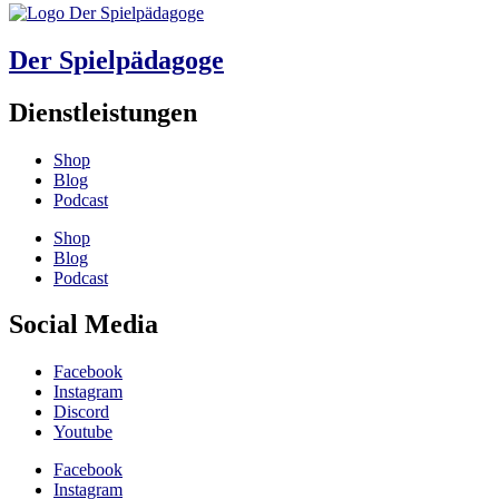
Der Spielpädagoge
Dienstleistungen
Shop
Blog
Podcast
Shop
Blog
Podcast
Social Media
Facebook
Instagram
Discord
Youtube
Facebook
Instagram