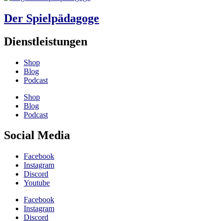
Der Spielpädagoge
Dienstleistungen
Shop
Blog
Podcast
Shop
Blog
Podcast
Social Media
Facebook
Instagram
Discord
Youtube
Facebook
Instagram
Discord