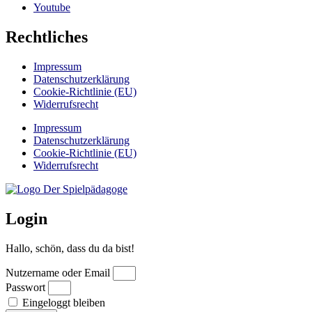
Youtube
Rechtliches
Impressum
Datenschutzerklärung
Cookie-Richtlinie (EU)
Widerrufsrecht
Impressum
Datenschutzerklärung
Cookie-Richtlinie (EU)
Widerrufsrecht
Login
Hallo, schön, dass du da bist!
Nutzername oder Email
Passwort
Eingeloggt bleiben