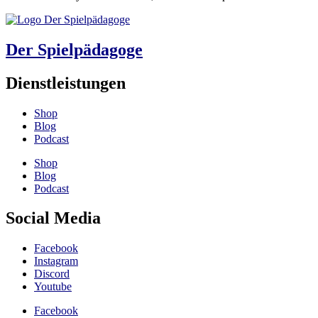
Der Spielpädagoge
Dienstleistungen
Shop
Blog
Podcast
Shop
Blog
Podcast
Social Media
Facebook
Instagram
Discord
Youtube
Facebook