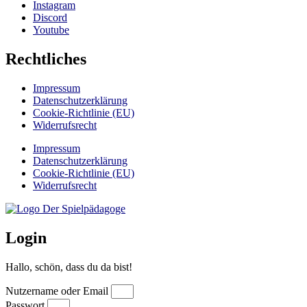
Instagram
Discord
Youtube
Rechtliches
Impressum
Datenschutzerklärung
Cookie-Richtlinie (EU)
Widerrufsrecht
Impressum
Datenschutzerklärung
Cookie-Richtlinie (EU)
Widerrufsrecht
Login
Hallo, schön, dass du da bist!
Nutzername oder Email
Passwort