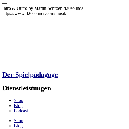
—
Intro & Outro by Martin Schroer, d20sounds:
https://www.d20sounds.com/musik
Der Spielpädagoge
Dienstleistungen
Shop
Blog
Podcast
Shop
Blog