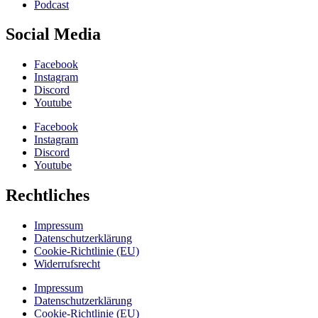
Podcast
Social Media
Facebook
Instagram
Discord
Youtube
Facebook
Instagram
Discord
Youtube
Rechtliches
Impressum
Datenschutzerklärung
Cookie-Richtlinie (EU)
Widerrufsrecht
Impressum
Datenschutzerklärung
Cookie-Richtlinie (EU)