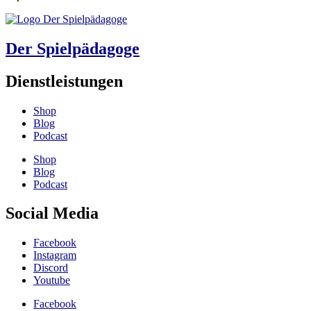
Der Spielpädagoge
Dienstleistungen
Shop
Blog
Podcast
Shop
Blog
Podcast
Social Media
Facebook
Instagram
Discord
Youtube
Facebook