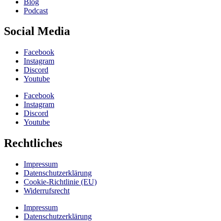
Blog
Podcast
Social Media
Facebook
Instagram
Discord
Youtube
Facebook
Instagram
Discord
Youtube
Rechtliches
Impressum
Datenschutzerklärung
Cookie-Richtlinie (EU)
Widerrufsrecht
Impressum
Datenschutzerklärung