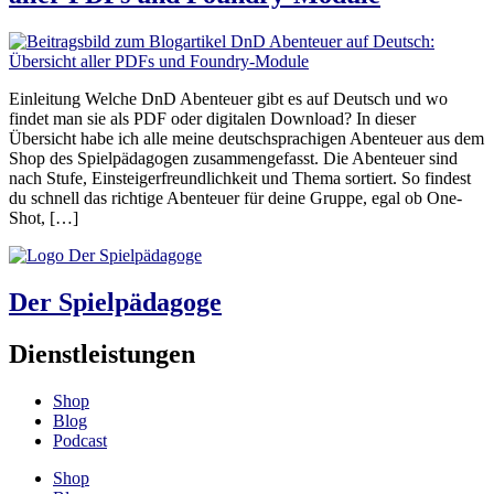
Einleitung Welche DnD Abenteuer gibt es auf Deutsch und wo
findet man sie als PDF oder digitalen Download? In dieser
Übersicht habe ich alle meine deutschsprachigen Abenteuer aus dem
Shop des Spielpädagogen zusammengefasst. Die Abenteuer sind
nach Stufe, Einsteigerfreundlichkeit und Thema sortiert. So findest
du schnell das richtige Abenteuer für deine Gruppe, egal ob One-
Shot, […]
Der Spielpädagoge
Dienstleistungen
Shop
Blog
Podcast
Shop