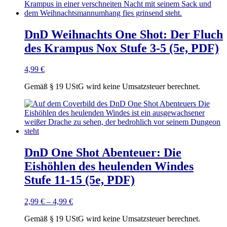
DnD Weihnachts One Shot: Der Fluch
des Krampus Nox Stufe 3-5 (5e, PDF)
4,99
€
Gemäß § 19 UStG wird keine Umsatzsteuer berechnet.
DnD One Shot Abenteuer: Die
Eishöhlen des heulenden Windes
Stufe 11-15 (5e, PDF)
2,99
€
–
4,99
€
Gemäß § 19 UStG wird keine Umsatzsteuer berechnet.