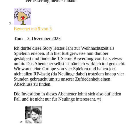
Verbesserung meiner Inhalte.
Bewertet mit
5
von 5
Tam
–
3. Dezember 2023
Ich durfte diese Story letztes Jahr zur Weihnachtszeit als
Spielerin erleben. Bin hier lustigerweise nun darüber
gestolpert und finde die 1-Sterne Bewertung von Lars etwas
unfair. Das Abenteuer selbst ist nämlich wirklich toll gemacht.
Wir waren eine Gruppe von vier Spielern und haben jetzt
nicht allzu RP-lastig (da Neulinge dabei) trotzdem knapp vier
Stunden gebraucht um zu unserer Zufriedenheit einen
Abschluss zu finden.
Die Investition in dieses Abenteuer lohnt sich also auf jeden
Fall und ist nicht nur für Neulinge interessant. =)