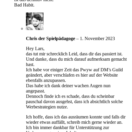
Bad Habit.
Chris der Spielpädagoge
–
1. November 2023
Hey Lars,
das tut mir schrecklich Leid, dass dir das passiert ist.
Und danke, dass du mich darauf aufmerksam gemacht
hast.
Ich habe vor einiger Zeit das Pwyw auf DM’s Guild
geändert, aber verschlafen es hier auf der Website
ebenfalls anzupassen.
Das habe ich dank deiner wachen Augen nun
angepasst.
Dennoch finde ich es schade, dass du scheinbar
pauschal davon ausgehst, dass ich absichtlich solche
Werbestrategien nutze.
Ich hoffe, dass ich das ausräumen konnte und falls dir
wieder etwas auffällt, schreib mich gerne wieder an.
Ich bin immer dankbar für Unterstützung zur