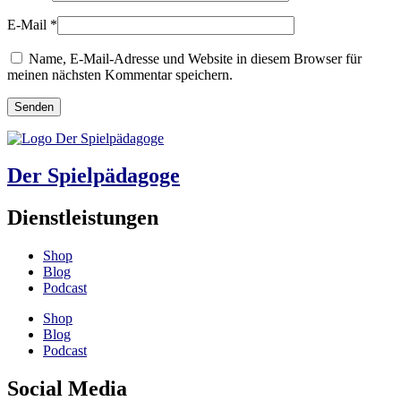
E-Mail
*
Name, E-Mail-Adresse und Website in diesem Browser für
meinen nächsten Kommentar speichern.
Der Spielpädagoge
Dienstleistungen
Shop
Blog
Podcast
Shop
Blog
Podcast
Social Media