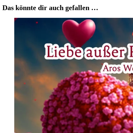
Das könnte dir auch gefallen …