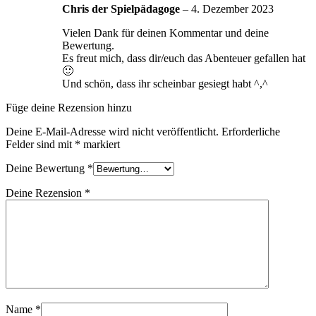
Chris der Spielpädagoge
–
4. Dezember 2023
Vielen Dank für deinen Kommentar und deine
Bewertung.
Es freut mich, dass dir/euch das Abenteuer gefallen hat
🙂
Und schön, dass ihr scheinbar gesiegt habt ^,^
Füge deine Rezension hinzu
Deine E-Mail-Adresse wird nicht veröffentlicht.
Erforderliche
Felder sind mit
*
markiert
Deine Bewertung
*
Deine Rezension
*
Name
*