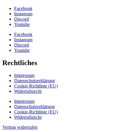
Facebook
Instagram
Discord
Youtube
Facebook
Instagram
Discord
Youtube
Rechtliches
Impressum
Datenschutzerklärung
Cookie-Richtlinie (EU)
Widerrufsrecht
Impressum
Datenschutzerklärung
Cookie-Richtlinie (EU)
Widerrufsrecht
Vertrag widerrufen