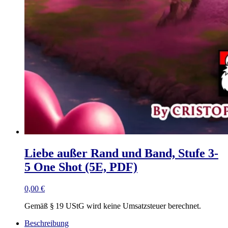
Liebe außer Rand und Band, Stufe 3-
5 One Shot (5E, PDF)
0,00
€
Gemäß § 19 UStG wird keine Umsatzsteuer berechnet.
Beschreibung