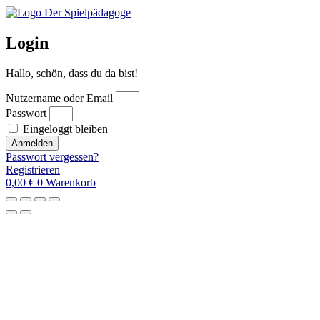
Login
Hallo, schön, dass du da bist!
Nutzername oder Email
Passwort
Eingeloggt bleiben
Anmelden
Passwort vergessen?
Registrieren
0,00
€
0
Warenkorb