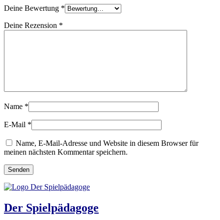
Deine Bewertung
*
Deine Rezension
*
Name
*
E-Mail
*
Name, E-Mail-Adresse und Website in diesem Browser für
meinen nächsten Kommentar speichern.
Der Spielpädagoge