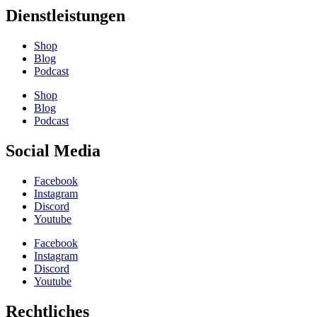
Dienstleistungen
Shop
Blog
Podcast
Shop
Blog
Podcast
Social Media
Facebook
Instagram
Discord
Youtube
Facebook
Instagram
Discord
Youtube
Rechtliches