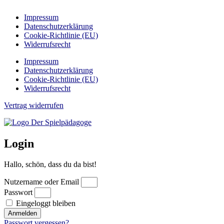
Impressum
Datenschutzerklärung
Cookie-Richtlinie (EU)
Widerrufsrecht
Impressum
Datenschutzerklärung
Cookie-Richtlinie (EU)
Widerrufsrecht
Vertrag widerrufen
Login
Hallo, schön, dass du da bist!
Nutzername oder Email
Passwort
Eingeloggt bleiben
Anmelden
Passwort vergessen?