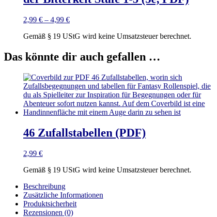
2,99
€
–
4,99
€
Gemäß § 19 UStG wird keine Umsatzsteuer berechnet.
Das könnte dir auch gefallen …
46 Zufallstabellen (PDF)
2,99
€
Gemäß § 19 UStG wird keine Umsatzsteuer berechnet.
Beschreibung
Zusätzliche Informationen
Produktsicherheit
Rezensionen (0)