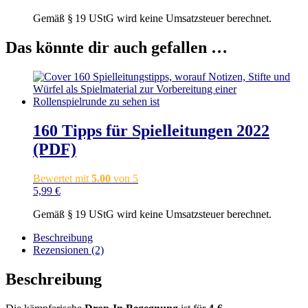
Gemäß § 19 UStG wird keine Umsatzsteuer berechnet.
Das könnte dir auch gefallen …
160 Tipps für Spielleitungen 2022
(PDF)
Bewertet mit
5.00
von 5
5,99
€
Gemäß § 19 UStG wird keine Umsatzsteuer berechnet.
Beschreibung
Rezensionen (2)
Beschreibung