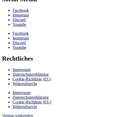
Facebook
Instagram
Discord
Youtube
Facebook
Instagram
Discord
Youtube
Rechtliches
Impressum
Datenschutzerklärung
Cookie-Richtlinie (EU)
Widerrufsrecht
Impressum
Datenschutzerklärung
Cookie-Richtlinie (EU)
Widerrufsrecht
Vertrag widerrufen