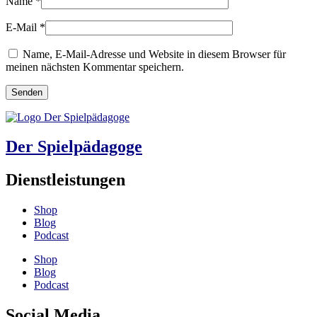
Name
*
E-Mail
*
Name, E-Mail-Adresse und Website in diesem Browser für
meinen nächsten Kommentar speichern.
Der Spielpädagoge
Dienstleistungen
Shop
Blog
Podcast
Shop
Blog
Podcast
Social Media