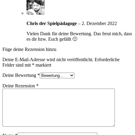
Chris der Spielpädagoge
–
2. Dezember 2022
Vielen Dank für deine Bewertung. Das freut mich, dass
es dir bzw. Euch gefällt 🙂
Füge deine Rezension hinzu
Deine E-Mail-Adresse wird nicht veröffentlicht.
Erforderliche
Felder sind mit
*
markiert
Deine Bewertung
*
Deine Rezension
*